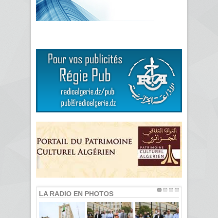
LA RADIO EN PHOTOS