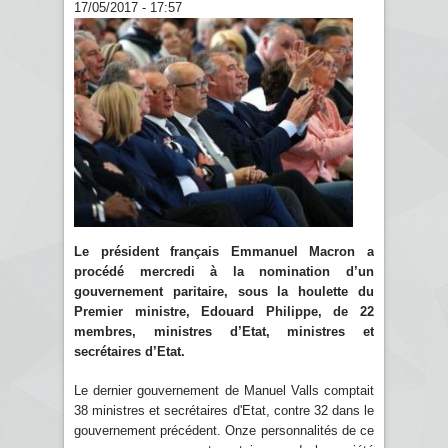
17/05/2017 - 17:57
Le président français Emmanuel Macron a
procédé mercredi à la nomination d’un
gouvernement paritaire, sous la houlette du
Premier ministre, Edouard Philippe, de 22
membres, ministres d’Etat, ministres et
secrétaires d’Etat.
Le dernier gouvernement de Manuel Valls comptait
38 ministres et secrétaires d'Etat, contre 32 dans le
gouvernement précédent. Onze personnalités de ce