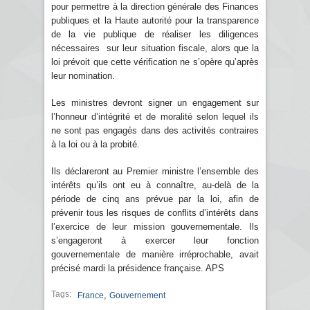
pour permettre à la direction générale des Finances
publiques et la Haute autorité pour la transparence
de la vie publique de réaliser les diligences
nécessaires sur leur situation fiscale, alors que la
loi prévoit que cette vérification ne s’opère qu’après
leur nomination.
Les ministres devront signer un engagement sur
l’honneur d’intégrité et de moralité selon lequel ils
ne sont pas engagés dans des activités contraires
à la loi ou à la probité.
Ils déclareront au Premier ministre l’ensemble des
intérêts qu’ils ont eu à connaître, au-delà de la
période de cinq ans prévue par la loi, afin de
prévenir tous les risques de conflits d’intérêts dans
l’exercice de leur mission gouvernementale. Ils
s’engageront à exercer leur fonction
gouvernementale de manière irréprochable, avait
précisé mardi la présidence française. APS
Tags:
,
France
Gouvernement