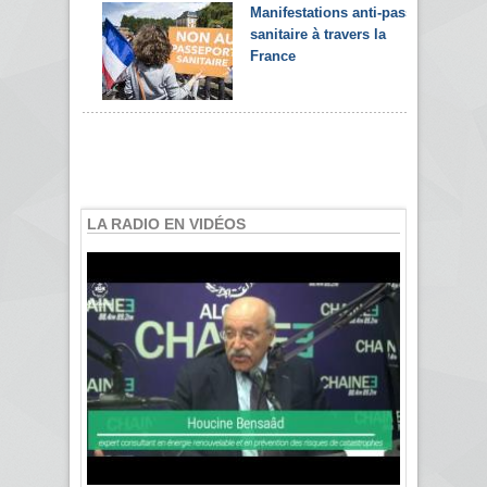
Manifestations anti-pass
sanitaire à travers la
France
LA RADIO EN VIDÉOS