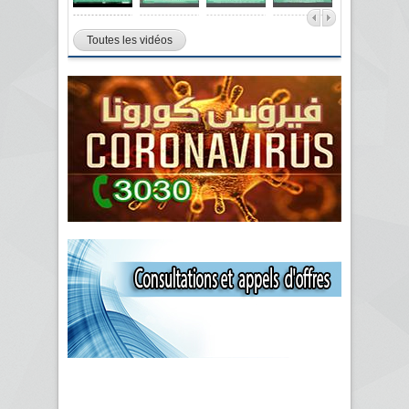
Toutes les vidéos