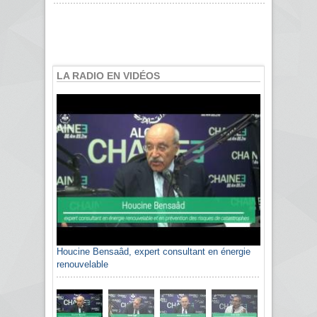
LA RADIO EN VIDÉOS
Houcine Bensaâd, expert consultant en énergie
renouvelable