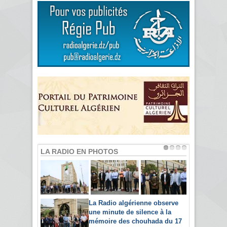
LA RADIO EN PHOTOS
La Radio algérienne observe
une minute de silence à la
mémoire des chouhada du 17