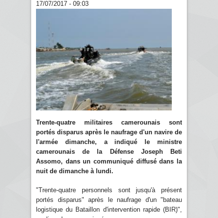
17/07/2017 - 09:03
Trente-quatre militaires camerounais sont
portés disparus après le naufrage d'un navire de
l'armée dimanche, a indiqué le ministre
camerounais de la Défense Joseph Beti
Assomo, dans un communiqué diffusé dans la
nuit de dimanche à lundi.
"Trente-quatre personnels sont jusqu'à présent
portés disparus" après le naufrage d'un "bateau
logistique du Bataillon d'intervention rapide (BIR)",