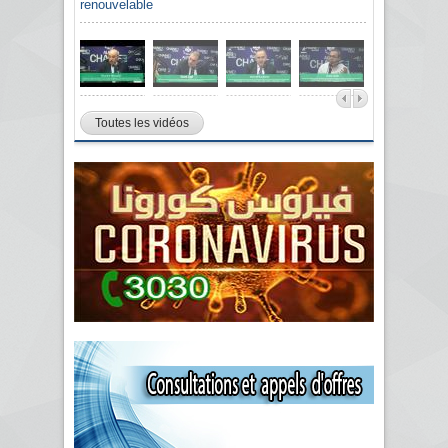
renouvelable
Toutes les vidéos