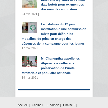
date butoir pour examen des
dossiers de candidature
24 avr 2021 |
Législatives du 12 juin :
installation d'une commission
mixte pour définir les
modalités de prise en charge des
dépenses de la campagne pour les jeunes
17 mai 2021 |
M. Chanegriha appelle les
Algériens à veiller à la
préservation de l’unité
territoriale et populaire nationale
19 mai 2021 |
Accueil
Chaine1
Chaine2
Chaine3