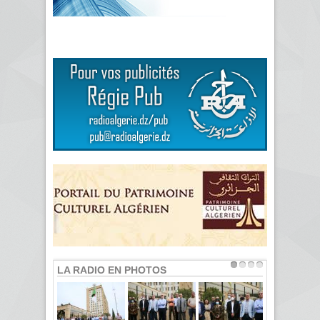
LA RADIO EN PHOTOS