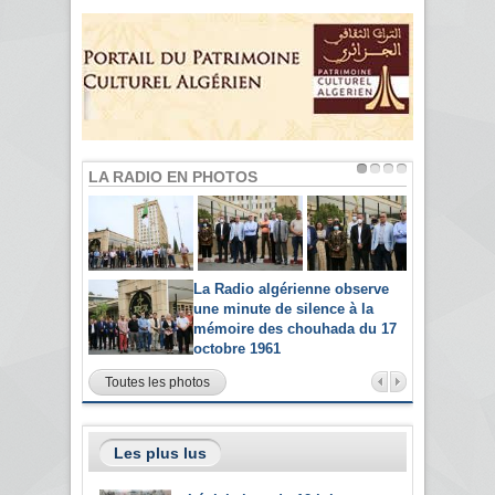
LA RADIO EN PHOTOS
La Radio algérienne observe
une minute de silence à la
mémoire des chouhada du 17
octobre 1961
Toutes les photos
Les plus lus