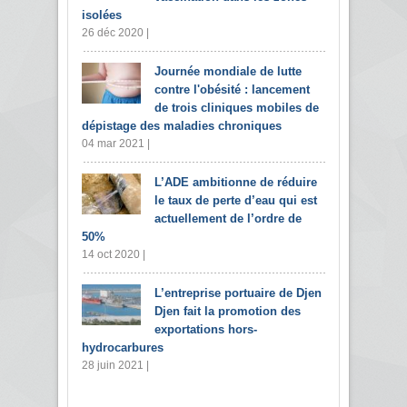
isolées
26 déc 2020 |
Journée mondiale de lutte
contre l'obésité : lancement
de trois cliniques mobiles de
dépistage des maladies chroniques
04 mar 2021 |
L’ADE ambitionne de réduire
le taux de perte d’eau qui est
actuellement de l’ordre de
50%
14 oct 2020 |
L’entreprise portuaire de Djen
Djen fait la promotion des
exportations hors-
hydrocarbures
28 juin 2021 |