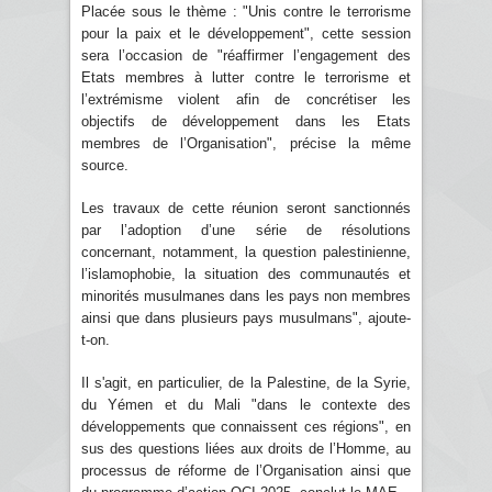
Placée sous le thème : "Unis contre le terrorisme
pour la paix et le développement", cette session
sera l’occasion de "réaffirmer l’engagement des
Etats membres à lutter contre le terrorisme et
l’extrémisme violent afin de concrétiser les
objectifs de développement dans les Etats
membres de l’Organisation", précise la même
source.
Les travaux de cette réunion seront sanctionnés
par l’adoption d’une série de résolutions
concernant, notamment, la question palestinienne,
l’islamophobie, la situation des communautés et
minorités musulmanes dans les pays non membres
ainsi que dans plusieurs pays musulmans", ajoute-
t-on.
Il s'agit, en particulier, de la Palestine, de la Syrie,
du Yémen et du Mali "dans le contexte des
développements que connaissent ces régions", en
sus des questions liées aux droits de l’Homme, au
processus de réforme de l’Organisation ainsi que