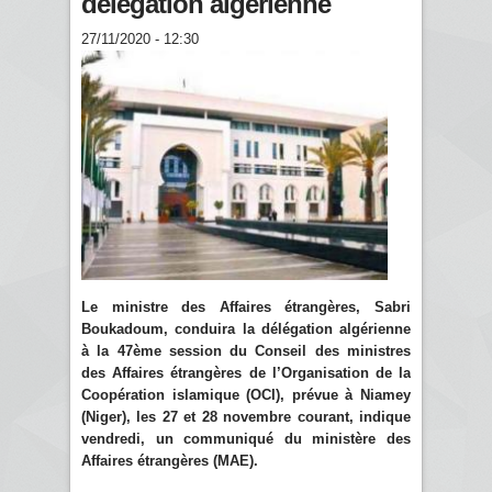
délégation algérienne
27/11/2020 - 12:30
Le ministre des Affaires étrangères, Sabri
Boukadoum, conduira la délégation algérienne
à la 47ème session du Conseil des ministres
des Affaires étrangères de l’Organisation de la
Coopération islamique (OCI), prévue à Niamey
(Niger), les 27 et 28 novembre courant, indique
vendredi, un communiqué du ministère des
Affaires étrangères (MAE).