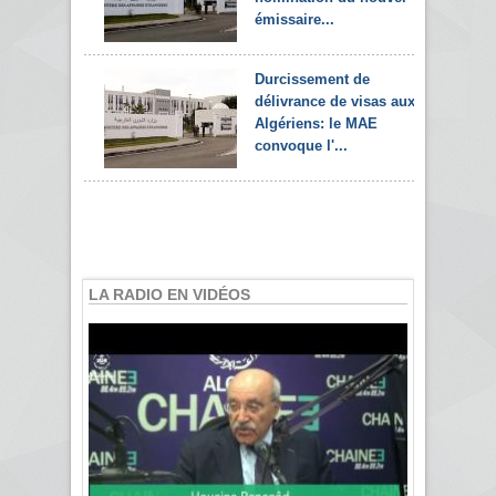
émissaire...
Durcissement de
délivrance de visas aux
Algériens: le MAE
convoque l'...
LA RADIO EN VIDÉOS