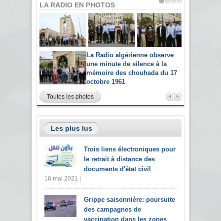
LA RADIO EN PHOTOS
La Radio algérienne observe
une minute de silence à la
mémoire des chouhada du 17
octobre 1961
Toutes les photos
Les plus lus
Trois liens électroniques pour
le retrait à distance des
documents d'état civil
16 mai 2021 |
Grippe saisonnière: poursuite
des campagnes de
vaccination dans les zones