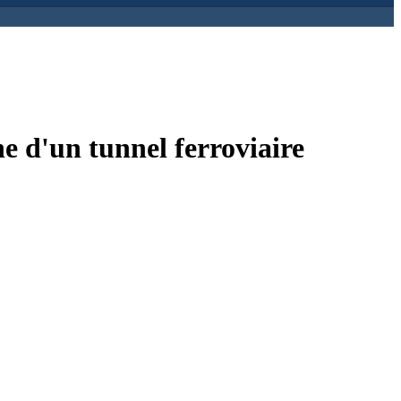
ne d'un tunnel ferroviaire