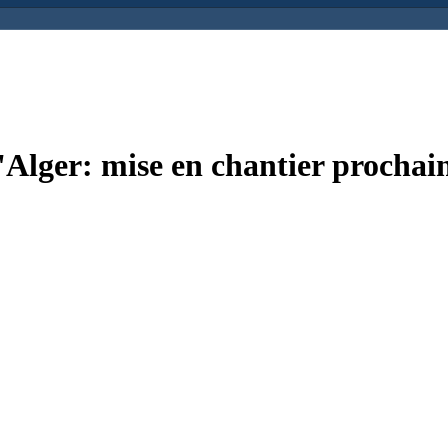
d'Alger: mise en chantier prochai