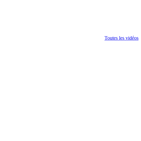
Toutes les vidéos