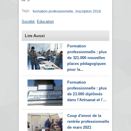
Tags:
,
formation professionnelle
inscription 2018
Société
,
Education
Lire Aussi
Formation
professionnelle : plus
de 321.000 nouvelles
places pédagogiques
pour la...
Formation
professionnelle : plus
de 23.000 diplômés
dans l'Artisanat et l'...
Coup d'envoi de la
rentrée professionnelle
de mars 2021