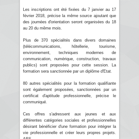
Les inscriptions ont été fixées du 7 janvier au 17
février 2018, précise la même source ajoutant que
des journées d'orientation seront organisées du 18
au 20 du même mois.
Plus de 370 spécialités dans divers domaines
(télécommunications, hôtellerie, tourisme,
environnement, techniques modernes de
communication, numérique, construction, travaux
publics) sont proposées pour cette session. La
formation sera sanctionnée par un diplôme d'Etat.
80 autres spécialités pour la formation qualifiante
sont également proposées, sanctionnées par un
certificat d'aptitude professionnelle, précise le
communiqué.
Ces offres s'adressent aux jeunes et aux
différentes catégories sociales et professionnelles
désirant bénéficier d'une formation pour intégrer la
vie professionnelle et créer leurs propres projets.
APS