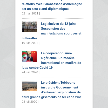
relations avec l’ambassade d’Allemagne
est un acte « anti-diplomatique»
02 mar 2021 |
Législatives du 12 juin:
Suspension des
manifestations sportives et
culturelles
10 juin 2021 |
La coopération sino-
algérienne, un modèle
international en matière de
lutte contre Covid-19
24 juin 2020 |
Le président Tebboune
instruit le Gouvernement
d'entamer l'exploitation de
deux grands gisements de fer et de zinc
08 juil 2020 |