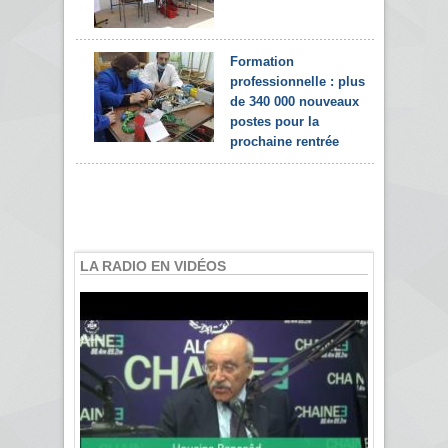
Formation
professionnelle : plus
de 340 000 nouveaux
postes pour la
prochaine rentrée
LA RADIO EN VIDÉOS