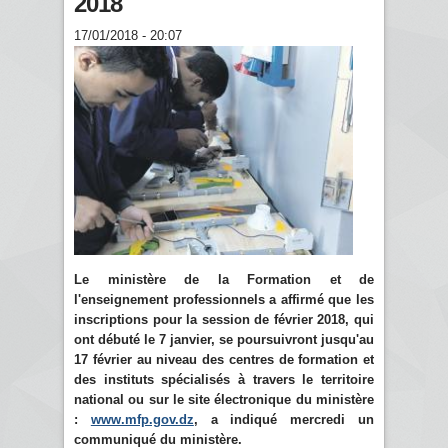
2018
17/01/2018 - 20:07
Le ministère de la Formation et de
l'enseignement professionnels a affirmé que les
inscriptions pour la session de février 2018, qui
ont débuté le 7 janvier, se poursuivront jusqu'au
17 février au niveau des centres de formation et
des instituts spécialisés à travers le territoire
national ou sur le site électronique du ministère
:
www.mfp.gov.dz
, a indiqué mercredi un
communiqué du ministère.