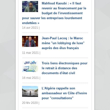
Mahfoud Kaoubi : « Il faut
revenir au financement par le
budget de l'investissement
pour sauver les entreprises lourdement
endettées »
14 avr 2021 |
Jean-Paul Lecoq : le Maroc
mène "un lobbying de luxe"
auprès des élus français
11 mar 2021 |
Trois liens électroniques pour
le retrait à distance des
documents d'état civil
16 mai 2021 |
L'Algérie rappelle son
ambassadeur en Côte d'Ivoire
pour "consultations"
20 fév 2020 |