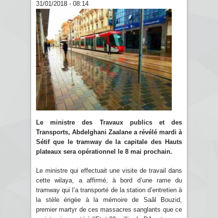
31/01/2018 - 08:14
Le ministre des Travaux publics et des
Transports, Abdelghani Zaalane a révélé mardi à
Sétif que le tramway de la capitale des Hauts
plateaux sera opérationnel le 8 mai prochain.
Le ministre qui effectuait une visite de travail dans
cette wilaya, a affirmé, à bord d’une rame du
tramway qui l’a transporté de la station d’entretien à
la stèle érigée à la mémoire de Saâl Bouzid,
premier martyr de ces massacres sanglants que ce