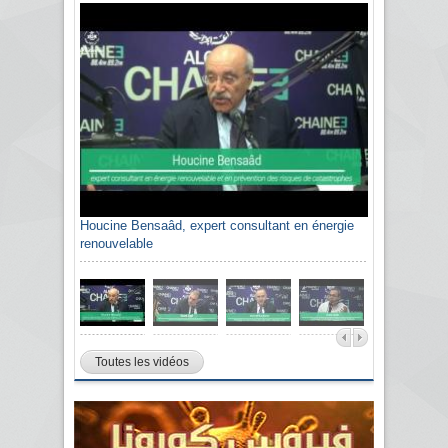
Houcine Bensaâd, expert consultant en énergie
renouvelable
Toutes les vidéos