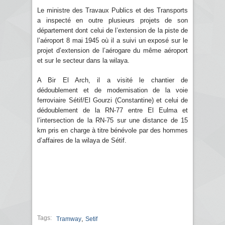
Le ministre des Travaux Publics et des Transports
a inspecté en outre plusieurs projets de son
département dont celui de l’extension de la piste de
l’aéroport 8 mai 1945 où il a suivi un exposé sur le
projet d’extension de l’aérogare du même aéroport
et sur le secteur dans la wilaya.
A Bir El Arch, il a visité le chantier de
dédoublement et de modernisation de la voie
ferroviaire Sétif/El Gourzi (Constantine) et celui de
dédoublement de la RN-77 entre El Eulma et
l’intersection de la RN-75 sur une distance de 15
km pris en charge à titre bénévole par des hommes
d’affaires de la wilaya de Sétif.
Tags:
,
Tramway
Setif