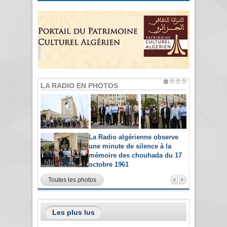
LA RADIO EN PHOTOS
La Radio algérienne observe
une minute de silence à la
mémoire des chouhada du 17
octobre 1961
Toutes les photos
Les plus lus