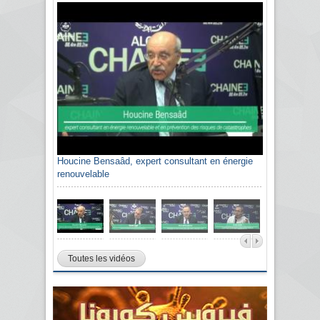
Houcine Bensaâd, expert consultant en énergie
renouvelable
Toutes les vidéos