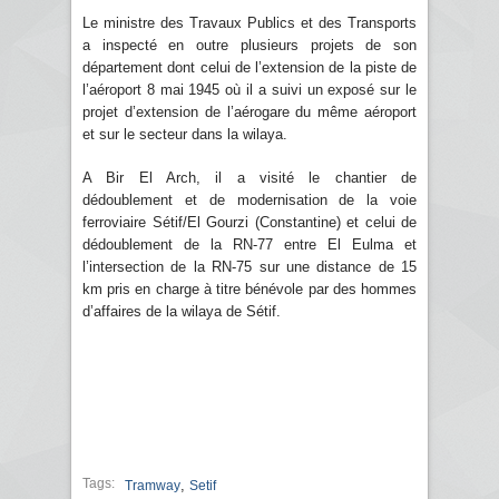
Le ministre des Travaux Publics et des Transports
a inspecté en outre plusieurs projets de son
département dont celui de l’extension de la piste de
l’aéroport 8 mai 1945 où il a suivi un exposé sur le
projet d’extension de l’aérogare du même aéroport
et sur le secteur dans la wilaya.
A Bir El Arch, il a visité le chantier de
dédoublement et de modernisation de la voie
ferroviaire Sétif/El Gourzi (Constantine) et celui de
dédoublement de la RN-77 entre El Eulma et
l’intersection de la RN-75 sur une distance de 15
km pris en charge à titre bénévole par des hommes
d’affaires de la wilaya de Sétif.
Tags:
,
Tramway
Setif