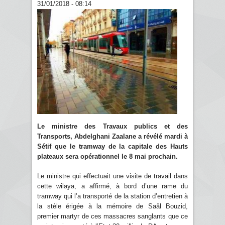
31/01/2018 - 08:14
Le ministre des Travaux publics et des
Transports, Abdelghani Zaalane a révélé mardi à
Sétif que le tramway de la capitale des Hauts
plateaux sera opérationnel le 8 mai prochain.
Le ministre qui effectuait une visite de travail dans
cette wilaya, a affirmé, à bord d’une rame du
tramway qui l’a transporté de la station d’entretien à
la stèle érigée à la mémoire de Saâl Bouzid,
premier martyr de ces massacres sanglants que ce