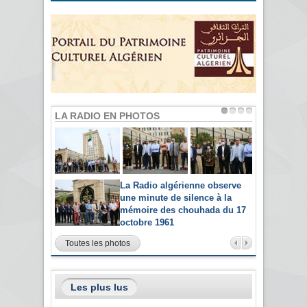
LA RADIO EN PHOTOS
La Radio algérienne observe
une minute de silence à la
mémoire des chouhada du 17
octobre 1961
Toutes les photos
Les plus lus