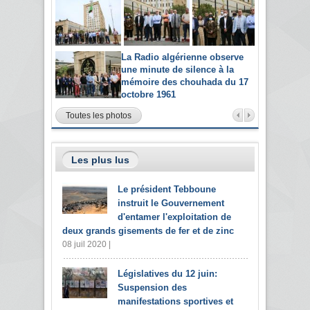
La Radio algérienne observe
une minute de silence à la
mémoire des chouhada du 17
octobre 1961
Toutes les photos
Les plus lus
Le président Tebboune
instruit le Gouvernement
d'entamer l'exploitation de
deux grands gisements de fer et de zinc
08 juil 2020 |
Législatives du 12 juin:
Suspension des
manifestations sportives et