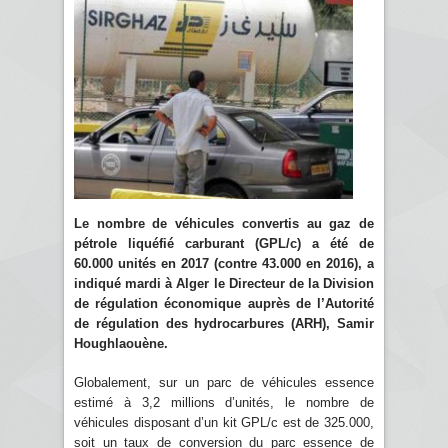
Le nombre de véhicules convertis au gaz de
pétrole liquéfié carburant (GPL/c) a été de
60.000 unités en 2017 (contre 43.000 en 2016), a
indiqué mardi à Alger le Directeur de la Division
de régulation économique auprès de l’Autorité
de régulation des hydrocarbures (ARH), Samir
Houghlaouène.
Globalement, sur un parc de véhicules essence
estimé à 3,2 millions d’unités, le nombre de
véhicules disposant d’un kit GPL/c est de 325.000,
soit un taux de conversion du parc essence de