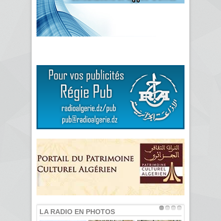
LA RADIO EN PHOTOS