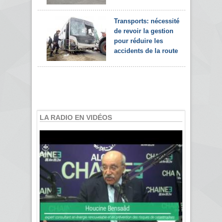
Transports: nécessité
de revoir la gestion
pour réduire les
accidents de la route
LA RADIO EN VIDÉOS