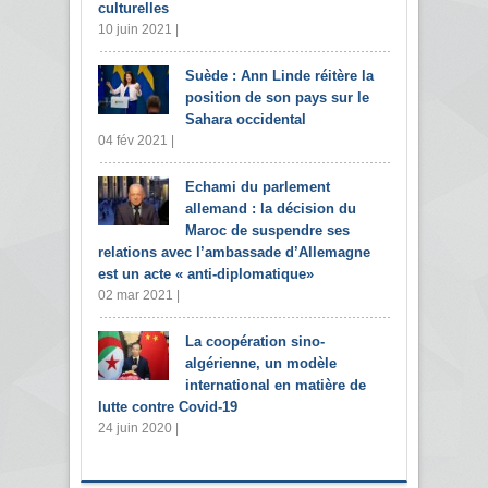
culturelles
10 juin 2021 |
Suède : Ann Linde réitère la
position de son pays sur le
Sahara occidental
04 fév 2021 |
Echami du parlement
allemand : la décision du
Maroc de suspendre ses
relations avec l’ambassade d’Allemagne
est un acte « anti-diplomatique»
02 mar 2021 |
La coopération sino-
algérienne, un modèle
international en matière de
lutte contre Covid-19
24 juin 2020 |