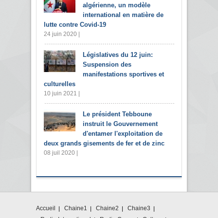
algérienne, un modèle
international en matière de
lutte contre Covid-19
24 juin 2020 |
Législatives du 12 juin:
Suspension des
manifestations sportives et
culturelles
10 juin 2021 |
Le président Tebboune
instruit le Gouvernement
d'entamer l'exploitation de
deux grands gisements de fer et de zinc
08 juil 2020 |
Accueil
Chaine1
Chaine2
Chaine3