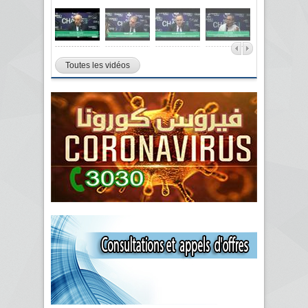
Toutes les vidéos