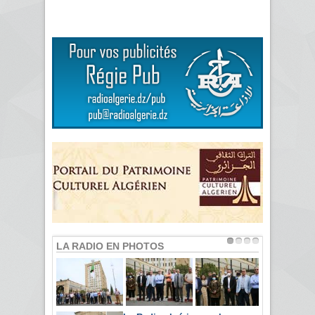
LA RADIO EN PHOTOS