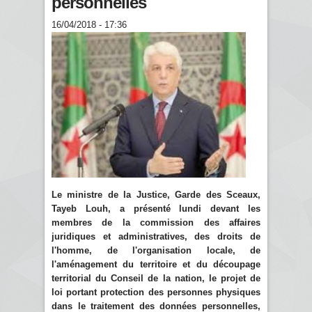
personnelles
16/04/2018 - 17:36
Le ministre de la Justice, Garde des Sceaux,
Tayeb Louh, a présenté lundi devant les
membres de la commission des affaires
juridiques et administratives, des droits de
l'homme, de l'organisation locale, de
l'aménagement du territoire et du découpage
territorial du Conseil de la nation, le projet de
loi portant protection des personnes physiques
dans le traitement des données personnelles,