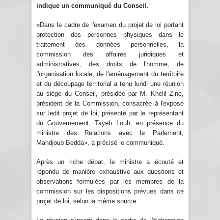
indique un communiqué du Conseil.
«Dans le cadre de l'examen du projet de loi portant
protection des personnes physiques dans le
traitement des données personnelles, la
commission des affaires juridiques et
administratives, des droits de l'homme, de
l'organisation locale, de l'aménagement du territoire
et du découpage territorial a tenu lundi une réunion
au siège du Conseil, présidée par M. Khelil Zine,
président de la Commission, consacrée à l'exposé
sur ledit projet de loi, présenté par le représentant
du Gouvernement, Tayeb Louh, en présence du
ministre des Relations avec le Parlement,
Mahdjoub Bedda», a précisé le communiqué.
Après un riche débat, le ministre a écouté et
répondu de manière exhaustive aux questions et
observations formulées par les membres de la
commission sur les dispositions prévues dans ce
projet de loi, selon la même source.