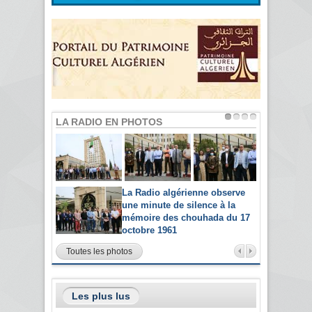
LA RADIO EN PHOTOS
La Radio algérienne observe
une minute de silence à la
mémoire des chouhada du 17
octobre 1961
Toutes les photos
Les plus lus