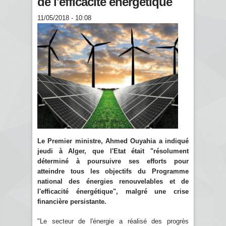
de l'efficacité énergétique
11/05/2018 - 10:08
Le Premier ministre, Ahmed Ouyahia a indiqué
jeudi à Alger, que l'Etat était "résolument
déterminé à poursuivre ses efforts pour
atteindre tous les objectifs du Programme
national des énergies renouvelables et de
l'efficacité énergétique", malgré une crise
financière persistante.
"Le secteur de l'énergie a réalisé des progrès