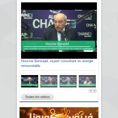
Houcine Bensaâd, expert consultant en énergie
renouvelable
Toutes les vidéos