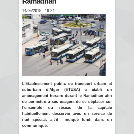
Ramadhan
14/05/2018 - 18:24
L'Etablissement public de transport urbain et
suburbain d'Alger (ETUSA) a établi un
aménagement horaire durant le Ramadhan afin
de permettre à ses usagers de se déplacer sur
l'ensemble du réseau de la capitale
habituellement desservie avec un service de
nuit spécial, a-t-il indiqué lundi dans un
communiqué.