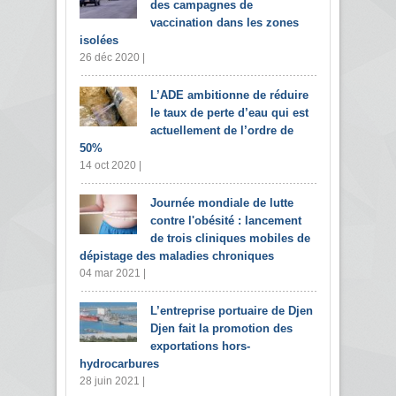
des campagnes de
vaccination dans les zones
isolées
26 déc 2020 |
L’ADE ambitionne de réduire
le taux de perte d’eau qui est
actuellement de l’ordre de
50%
14 oct 2020 |
Journée mondiale de lutte
contre l'obésité : lancement
de trois cliniques mobiles de
dépistage des maladies chroniques
04 mar 2021 |
L’entreprise portuaire de Djen
Djen fait la promotion des
exportations hors-
hydrocarbures
28 juin 2021 |