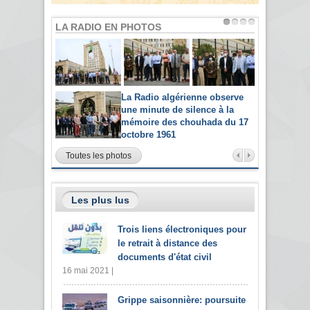
LA RADIO EN PHOTOS
La Radio algérienne observe
une minute de silence à la
mémoire des chouhada du 17
octobre 1961
Toutes les photos
Les plus lus
Trois liens électroniques pour
le retrait à distance des
documents d'état civil
16 mai 2021 |
Grippe saisonnière: poursuite