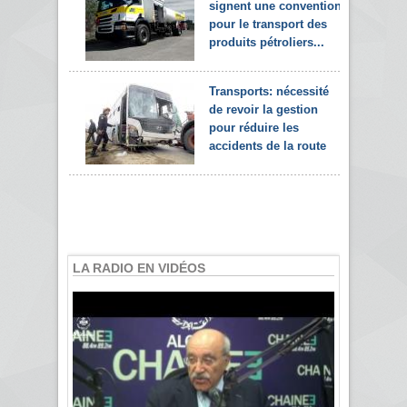
signent une convention
pour le transport des
produits pétroliers...
Transports: nécessité
de revoir la gestion
pour réduire les
accidents de la route
LA RADIO EN VIDÉOS