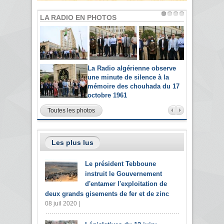
LA RADIO EN PHOTOS
La Radio algérienne observe
une minute de silence à la
mémoire des chouhada du 17
octobre 1961
Toutes les photos
Les plus lus
Le président Tebboune
instruit le Gouvernement
d'entamer l'exploitation de
deux grands gisements de fer et de zinc
08 juil 2020 |