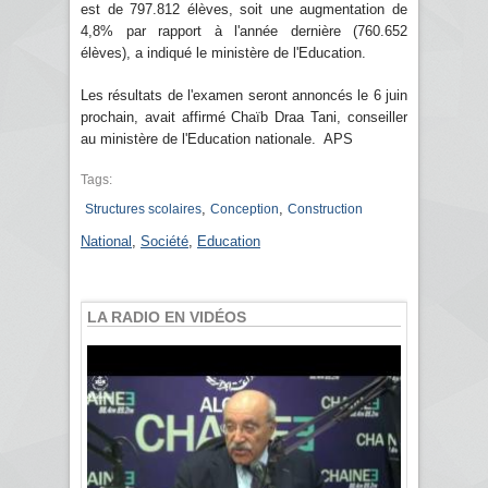
est de 797.812 élèves, soit une augmentation de
4,8% par rapport à l'année dernière (760.652
élèves), a indiqué le ministère de l'Education.
Les résultats de l'examen seront annoncés le 6 juin
prochain, avait affirmé Chaïb Draa Tani, conseiller
au ministère de l'Education nationale. APS
Tags:
,
,
Structures scolaires
Conception
Construction
National
,
Société
,
Education
LA RADIO EN VIDÉOS