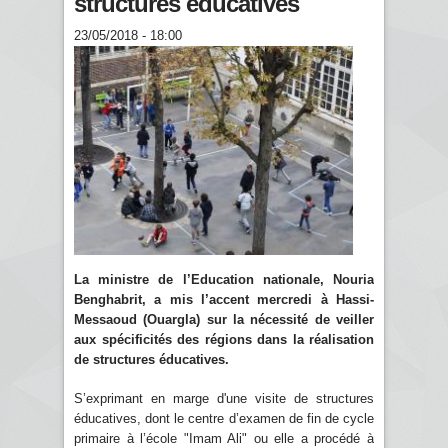
structures éducatives
23/05/2018 - 18:00
La ministre de l’Education nationale, Nouria
Benghabrit, a mis l’accent mercredi à Hassi-
Messaoud (Ouargla) sur la nécessité de veiller
aux spécificités des régions dans la réalisation
de structures éducatives.
S’exprimant en marge d'une visite de structures
éducatives, dont le centre d’examen de fin de cycle
primaire à l’école "Imam Ali" ou elle a procédé à