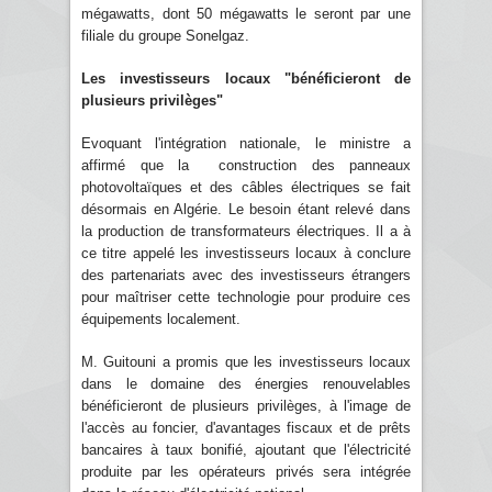
mégawatts, dont 50 mégawatts le seront par une
filiale du groupe Sonelgaz.
Les investisseurs locaux "bénéficieront de
plusieurs privilèges"
Evoquant l'intégration nationale, le ministre a
affirmé que la construction des panneaux
photovoltaïques et des câbles électriques se fait
désormais en Algérie. Le besoin étant relevé dans
la production de transformateurs électriques. Il a à
ce titre appelé les investisseurs locaux à conclure
des partenariats avec des investisseurs étrangers
pour maîtriser cette technologie pour produire ces
équipements localement.
M. Guitouni a promis que les investisseurs locaux
dans le domaine des énergies renouvelables
bénéficieront de plusieurs privilèges, à l'image de
l'accès au foncier, d'avantages fiscaux et de prêts
bancaires à taux bonifié, ajoutant que l'électricité
produite par les opérateurs privés sera intégrée