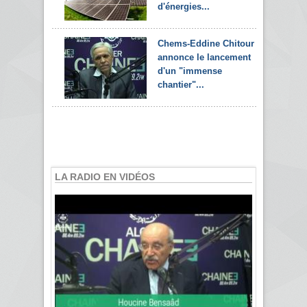
d'énergies...
Chems-Eddine Chitour
annonce le lancement
d'un "immense
chantier"...
LA RADIO EN VIDÉOS