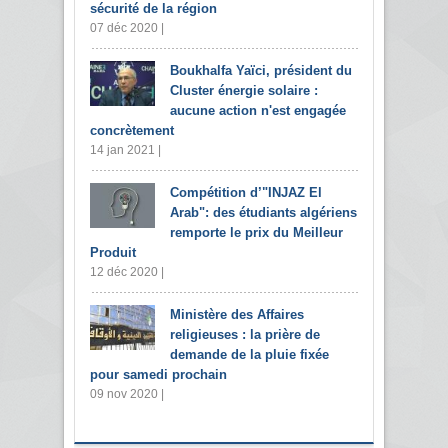
sécurité de la région
07 déc 2020 |
Boukhalfa Yaïci, président du
Cluster énergie solaire :
aucune action n'est engagée
concrètement
14 jan 2021 |
Compétition d’"INJAZ El
Arab": des étudiants algériens
remporte le prix du Meilleur
Produit
12 déc 2020 |
Ministère des Affaires
religieuses : la prière de
demande de la pluie fixée
pour samedi prochain
09 nov 2020 |