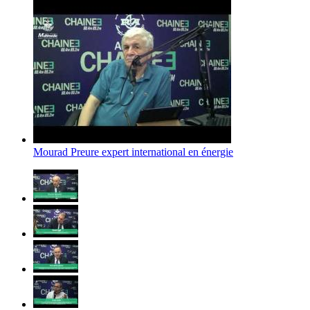
Mourad Preure expert international en énergie