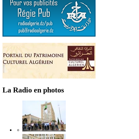
La Radio en photos