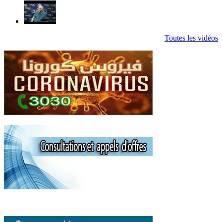
Toutes les vidéos