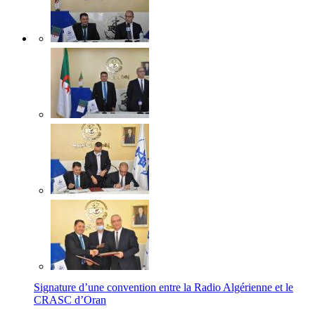
Signature d’une convention entre la Radio Algérienne et le
CRASC d’Oran