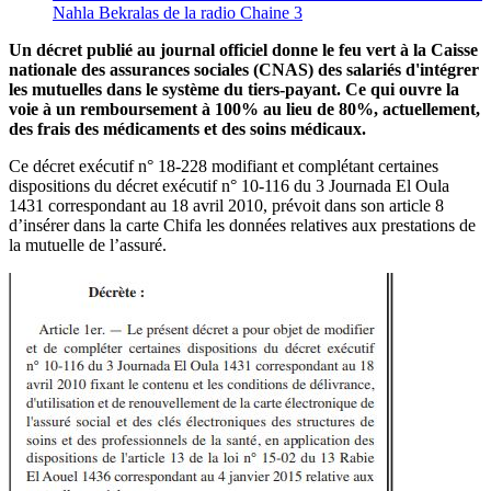
Nahla Bekralas de la radio Chaine 3
Un décret publié au journal officiel donne le feu vert à la Caisse
nationale des assurances sociales (CNAS) des salariés d'intégrer
les mutuelles dans le système du tiers-payant. Ce qui ouvre la
voie à un remboursement à 100% au lieu de 80%, actuellement,
des frais des médicaments et des soins médicaux.
Ce décret exécutif n° 18-228 modifiant et complétant certaines
dispositions du décret exécutif n° 10-116 du 3 Journada El Oula
1431 correspondant au 18 avril 2010, prévoit dans son article 8
d’insérer dans la carte Chifa les données relatives aux prestations de
la mutuelle de l’assuré.