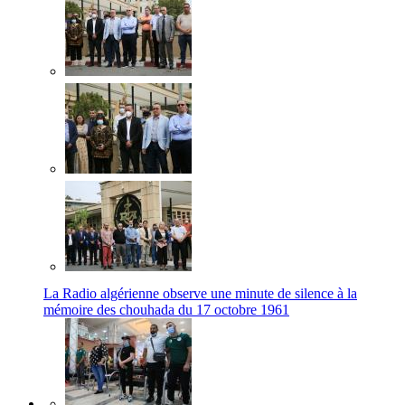
La Radio algérienne observe une minute de silence à la
mémoire des chouhada du 17 octobre 1961