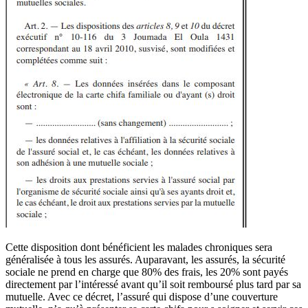
Cette disposition dont bénéficient les malades chroniques sera
généralisée à tous les assurés. Auparavant, les assurés, la sécurité
sociale ne prend en charge que 80% des frais, les 20% sont payés
directement par l’intéressé avant qu’il soit remboursé plus tard par sa
mutuelle. Avec ce décret, l’assuré qui dispose d’une couverture