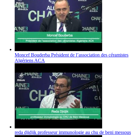
Moncef Bouderba Président de l’association des céramistes
Algériens ACA
reda djidjik professeur immunologie au chu de beni messous