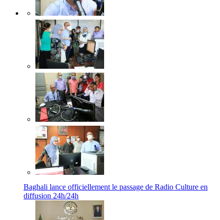
Baghali lance officiellement le passage de Radio Culture en
diffusion 24h/24h