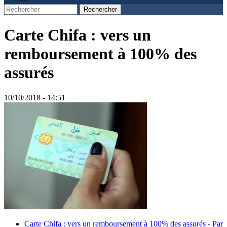
Rechercher
Formulaire de recherche
Carte Chifa : vers un
remboursement à 100% des
assurés
10/10/2018 - 14:51
Carte Chifa : vers un remboursement à 100% des assurés - Par