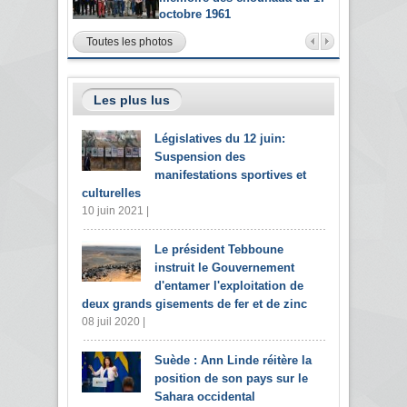
octobre 1961
Toutes les photos
Les plus lus
Législatives du 12 juin:
Suspension des
manifestations sportives et
culturelles
10 juin 2021 |
Le président Tebboune
instruit le Gouvernement
d'entamer l'exploitation de
deux grands gisements de fer et de zinc
08 juil 2020 |
Suède : Ann Linde réitère la
position de son pays sur le
Sahara occidental