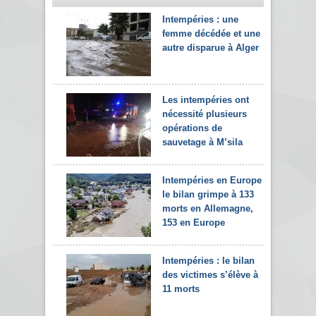
Intempéries : une
femme décédée et une
autre disparue à Alger
Les intempéries ont
nécessité plusieurs
opérations de
sauvetage à M’sila
Intempéries en Europe :
le bilan grimpe à 133
morts en Allemagne,
153 en Europe
Intempéries : le bilan
des victimes s’élève à
11 morts