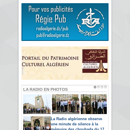
LA RADIO EN PHOTOS
La Radio algérienne observe
une minute de silence à la
mémoire des chouhada du 17