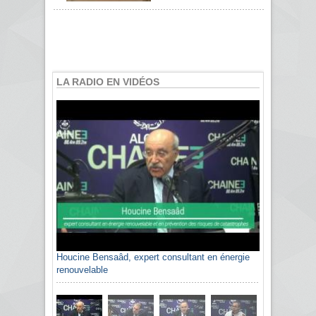
LA RADIO EN VIDÉOS
Houcine Bensaâd, expert consultant en énergie
renouvelable