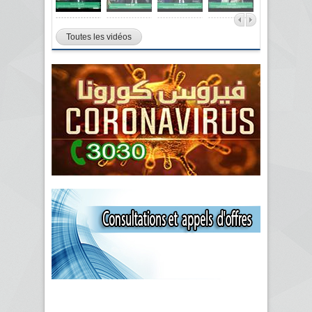
Toutes les vidéos