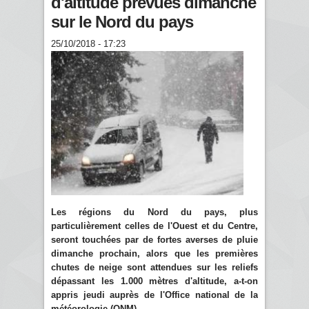
d'altitude prévues dimanche
sur le Nord du pays
25/10/2018 - 17:23
Les régions du Nord du pays, plus
particulièrement celles de l'Ouest et du Centre,
seront touchées par de fortes averses de pluie
dimanche prochain, alors que les premières
chutes de neige sont attendues sur les reliefs
dépassant les 1.000 mètres d'altitude, a-t-on
appris jeudi auprès de l'Office national de la
météorologie (ONM).