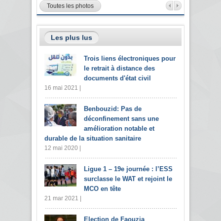
Toutes les photos
Les plus lus
Trois liens électroniques pour
le retrait à distance des
documents d'état civil
16 mai 2021 |
Benbouzid: Pas de
déconfinement sans une
amélioration notable et
durable de la situation sanitaire
12 mai 2020 |
Ligue 1 – 19e journée : l’ESS
surclasse le WAT et rejoint le
MCO en tête
21 mar 2021 |
Election de Faouzia