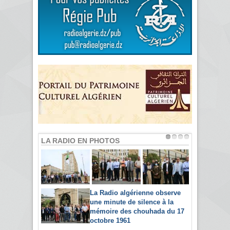
LA RADIO EN PHOTOS
La Radio algérienne observe
une minute de silence à la
mémoire des chouhada du 17
octobre 1961