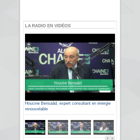
LA RADIO EN VIDÉOS
Houcine Bensaâd, expert consultant en énergie
renouvelable