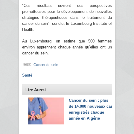
"Ces résultats ouvrent des perspectives
prometteuses pour le développement de nouvelles
stratégies thérapeutiques dans le traitement du
cancer du sein", conclut le Luxembourg Institute of
Health.
Au Luxembourg, on estime que 500 femmes
environ apprennent chaque année qu’elles ont un
cancer du sein.
Tags:
Cancer de sein
Santé
Lire Aussi
Cancer du sein : plus
de 14.000 nouveaux cas
enregistrés chaque
année en Algérie