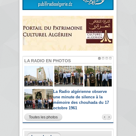
LA RADIO EN PHOTOS
La Radio algérienne observe
une minute de silence à la
mémoire des chouhada du 17
octobre 1961
Toutes les photos