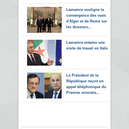
Lamamra souligne la
convergence des vues
d'Alger et de Rome sur
les dossiers...
Lamamra entame une
visite de travail en Italie
Le Président de la
République reçoit un
appel téléphonique du
Premier ministre...