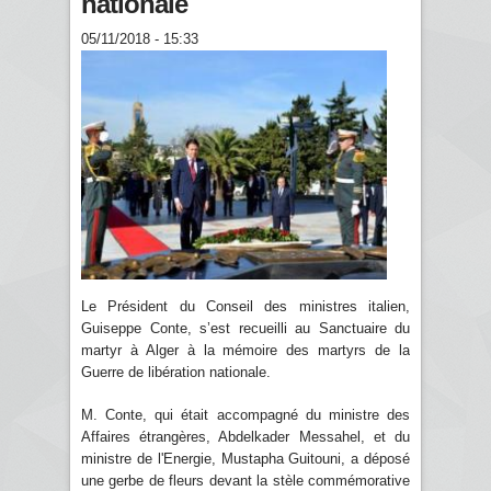
nationale
05/11/2018 - 15:33
Le Président du Conseil des ministres italien,
Guiseppe Conte, s’est recueilli au Sanctuaire du
martyr à Alger à la mémoire des martyrs de la
Guerre de libération nationale.
M. Conte, qui était accompagné du ministre des
Affaires étrangères, Abdelkader Messahel, et du
ministre de l'Energie, Mustapha Guitouni, a déposé
une gerbe de fleurs devant la stèle commémorative