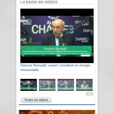
LA RADIO EN VIDÉOS
Houcine Bensaâd, expert consultant en énergie
renouvelable
Toutes les vidéos