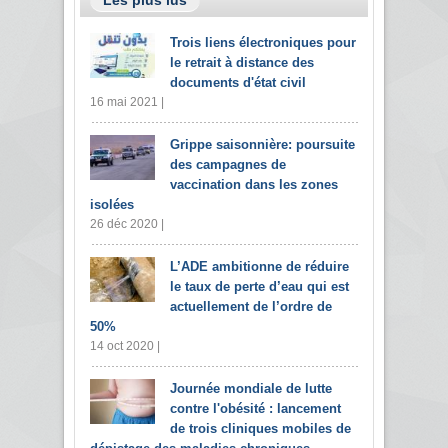
Trois liens électroniques pour
le retrait à distance des
documents d'état civil
16 mai 2021 |
Grippe saisonnière: poursuite
des campagnes de
vaccination dans les zones
isolées
26 déc 2020 |
L’ADE ambitionne de réduire
le taux de perte d’eau qui est
actuellement de l’ordre de
50%
14 oct 2020 |
Journée mondiale de lutte
contre l'obésité : lancement
de trois cliniques mobiles de