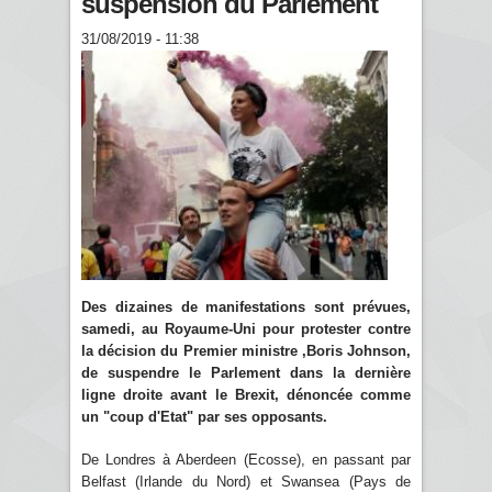
suspension du Parlement
31/08/2019 - 11:38
Des dizaines de manifestations sont prévues,
samedi, au Royaume-Uni pour protester contre
la décision du Premier ministre ,Boris Johnson,
de suspendre le Parlement dans la dernière
ligne droite avant le Brexit, dénoncée comme
un "coup d'Etat" par ses opposants.
De Londres à Aberdeen (Ecosse), en passant par
Belfast (Irlande du Nord) et Swansea (Pays de