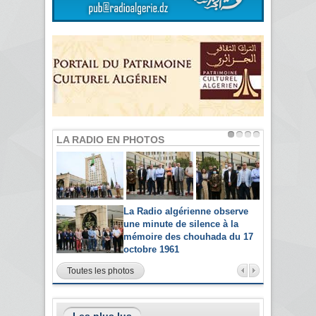
LA RADIO EN PHOTOS
La Radio algérienne observe
une minute de silence à la
mémoire des chouhada du 17
octobre 1961
Toutes les photos
Les plus lus