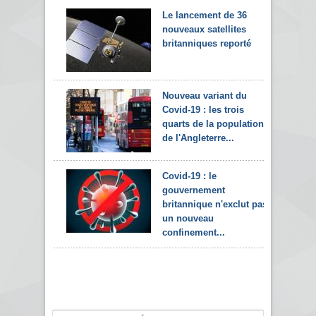
Le lancement de 36
nouveaux satellites
britanniques reporté
Nouveau variant du
Covid-19 : les trois
quarts de la population
de l'Angleterre...
Covid-19 : le
gouvernement
britannique n'exclut pas
un nouveau
confinement...