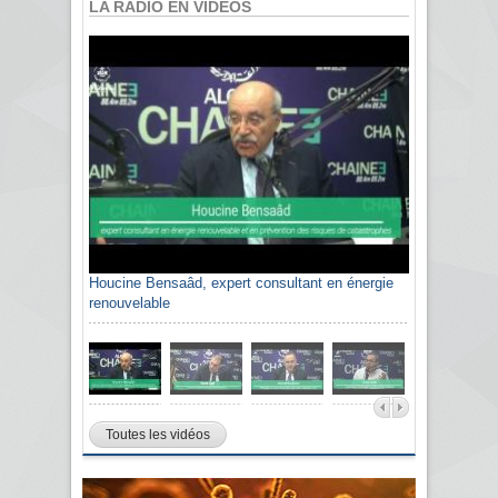
LA RADIO EN VIDÉOS
Houcine Bensaâd, expert consultant en énergie
renouvelable
Toutes les vidéos