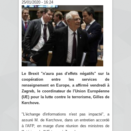
25/01/2020 - 16:24
Le Brexit "n'aura pas d'effets négatifs" sur la
coopération entre les services de
renseignement en Europe, a affirmé vendredi à
Zagreb, le coordinateur de l'Union Européenne
(UE) pour la lutte contre le terrorisme, Gilles de
Kerchove.
"L'échange d'informations n'est pas impacté", a
assuré M. de Kerchove, dans un entretien accordé
à l'AFP, en marge d'une réunion des ministres de