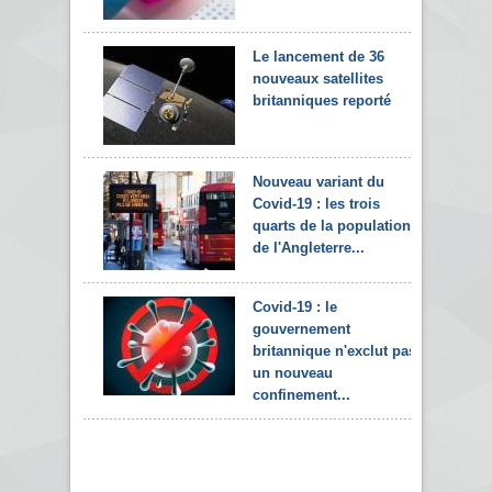
Le lancement de 36
nouveaux satellites
britanniques reporté
Nouveau variant du
Covid-19 : les trois
quarts de la population
de l'Angleterre...
Covid-19 : le
gouvernement
britannique n'exclut pas
un nouveau
confinement...