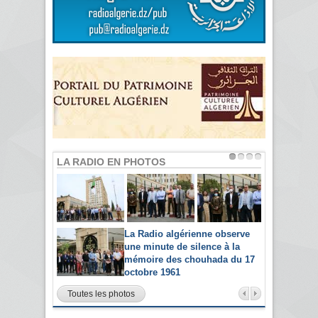
LA RADIO EN PHOTOS
La Radio algérienne observe
une minute de silence à la
mémoire des chouhada du 17
octobre 1961
Toutes les photos