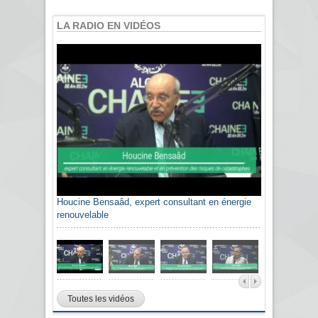
LA RADIO EN VIDÉOS
Houcine Bensaâd, expert consultant en énergie
renouvelable
Toutes les vidéos