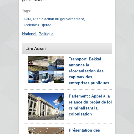
Tags:
,
,
APN
Plan d'action du gouvernement
Abdelaziz Djerad
National
,
Politique
Lire Aussi
Transport: Bekkai
annonce la
réorganisation des
capitaux des
entreprises publiques
Parlement : Appel à la
relance du projet de loi
criminalisant la
colonisation
Présentation des