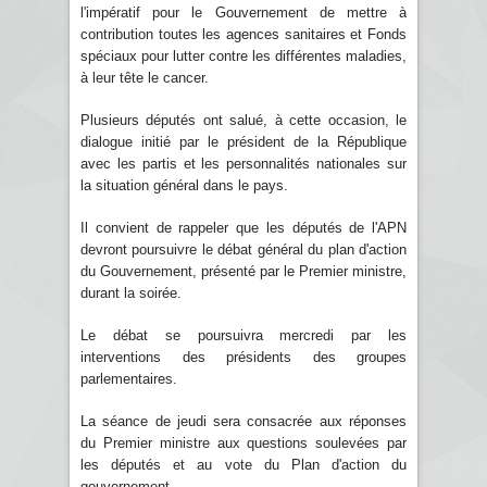
l'impératif pour le Gouvernement de mettre à
contribution toutes les agences sanitaires et Fonds
spéciaux pour lutter contre les différentes maladies,
à leur tête le cancer.
Plusieurs députés ont salué, à cette occasion, le
dialogue initié par le président de la République
avec les partis et les personnalités nationales sur
la situation général dans le pays.
Il convient de rappeler que les députés de l'APN
devront poursuivre le débat général du plan d'action
du Gouvernement, présenté par le Premier ministre,
durant la soirée.
Le débat se poursuivra mercredi par les
interventions des présidents des groupes
parlementaires.
La séance de jeudi sera consacrée aux réponses
du Premier ministre aux questions soulevées par
les députés et au vote du Plan d'action du
gouvernement.