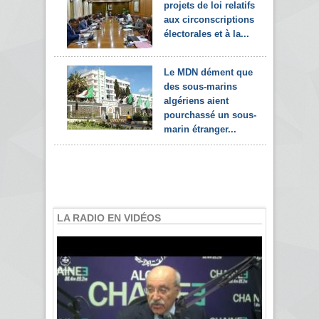
projets de loi relatifs
aux circonscriptions
électorales et à la...
Le MDN dément que
des sous-marins
algériens aient
pourchassé un sous-
marin étranger...
LA RADIO EN VIDÉOS