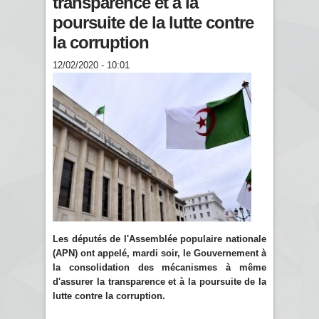
transparence et à la
poursuite de la lutte contre
la corruption
12/02/2020 - 10:01
Les députés de l'Assemblée populaire nationale
(APN) ont appelé, mardi soir, le Gouvernement à
la consolidation des mécanismes à même
d'assurer la transparence et à la poursuite de la
lutte contre la corruption.