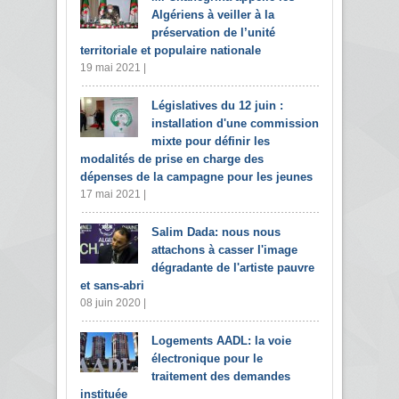
Algériens à veiller à la
préservation de l’unité
territoriale et populaire nationale
19 mai 2021 |
Législatives du 12 juin :
installation d'une commission
mixte pour définir les
modalités de prise en charge des
dépenses de la campagne pour les jeunes
17 mai 2021 |
Salim Dada: nous nous
attachons à casser l'image
dégradante de l'artiste pauvre
et sans-abri
08 juin 2020 |
Logements AADL: la voie
électronique pour le
traitement des demandes
instituée