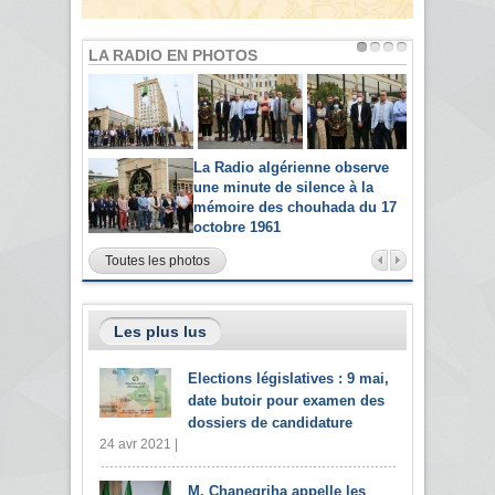
LA RADIO EN PHOTOS
La Radio algérienne observe
une minute de silence à la
mémoire des chouhada du 17
octobre 1961
Toutes les photos
Les plus lus
Elections législatives : 9 mai,
date butoir pour examen des
dossiers de candidature
24 avr 2021 |
M. Chanegriha appelle les