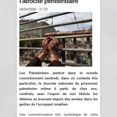
l'atrocité pénitentiaire
16/04/2020 - 17:23
Les Palestiniens partout dans le monde
commémorent vendredi, dans un contexte très
particulier, la Journée nationale du prisonnier
palestinien même à partir de chez eux,
confinés, avec l'espoir de voir libérés les
détenus se trouvant depuis des années dans les
geôles de l'occupant israélien.
Une commémoration très symbolique de cette