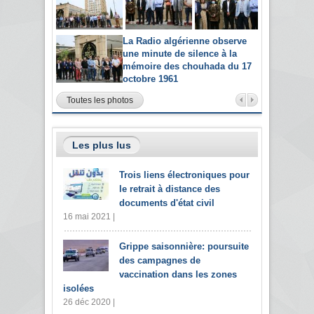
La Radio algérienne observe
une minute de silence à la
mémoire des chouhada du 17
octobre 1961
Toutes les photos
Les plus lus
Trois liens électroniques pour
le retrait à distance des
documents d'état civil
16 mai 2021 |
Grippe saisonnière: poursuite
des campagnes de
vaccination dans les zones
isolées
26 déc 2020 |