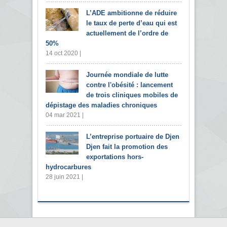
L’ADE ambitionne de réduire
le taux de perte d’eau qui est
actuellement de l’ordre de
50%
14 oct 2020 |
Journée mondiale de lutte
contre l'obésité : lancement
de trois cliniques mobiles de
dépistage des maladies chroniques
04 mar 2021 |
L’entreprise portuaire de Djen
Djen fait la promotion des
exportations hors-
hydrocarbures
28 juin 2021 |