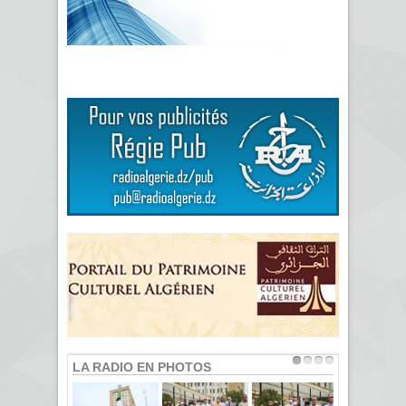
LA RADIO EN PHOTOS