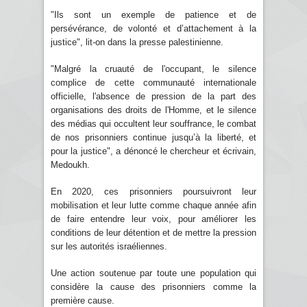
"Ils sont un exemple de patience et de
persévérance, de volonté et d’attachement à la
justice", lit-on dans la presse palestinienne.
"Malgré la cruauté de l'occupant, le silence
complice de cette communauté internationale
officielle, l'absence de pression de la part des
organisations des droits de l'Homme, et le silence
des médias qui occultent leur souffrance, le combat
de nos prisonniers continue jusqu’à la liberté, et
pour la justice", a dénoncé le chercheur et écrivain,
Medoukh.
En 2020, ces prisonniers poursuivront leur
mobilisation et leur lutte comme chaque année afin
de faire entendre leur voix, pour améliorer les
conditions de leur détention et de mettre la pression
sur les autorités israéliennes.
Une action soutenue par toute une population qui
considère la cause des prisonniers comme la
première cause.