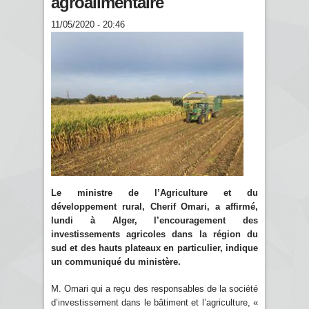
agroalimentaire
11/05/2020 - 20:46
Le ministre de l’Agriculture et du
développement rural, Cherif Omari, a affirmé,
lundi à Alger, l’encouragement des
investissements agricoles dans la région du
sud et des hauts plateaux en particulier, indique
un communiqué du ministère.
M. Omari qui a reçu des responsables de la société
d’investissement dans le bâtiment et l’agriculture, «