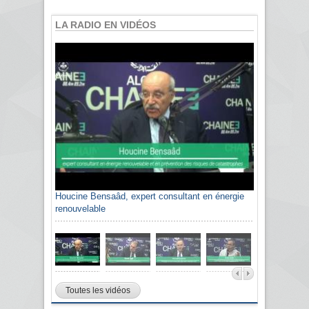
LA RADIO EN VIDÉOS
Houcine Bensaâd, expert consultant en énergie
renouvelable
Toutes les vidéos