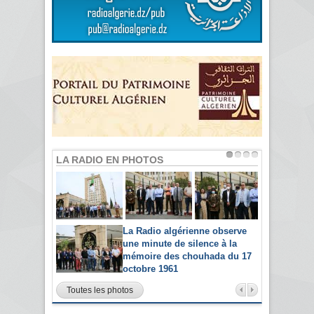
LA RADIO EN PHOTOS
La Radio algérienne observe
une minute de silence à la
mémoire des chouhada du 17
octobre 1961
Toutes les photos