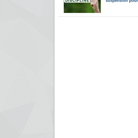
suspension pour