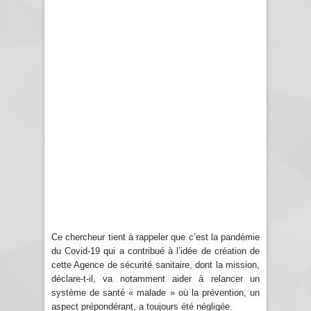
Ce chercheur tient à rappeler que c’est la pandémie
du Covid-19 qui a contribué à l’idée de création de
cette Agence de sécurité sanitaire, dont la mission,
déclare-t-il, va notamment aider à relancer un
système de santé « malade » où la prévention, un
aspect prépondérant, a toujours été négligée.