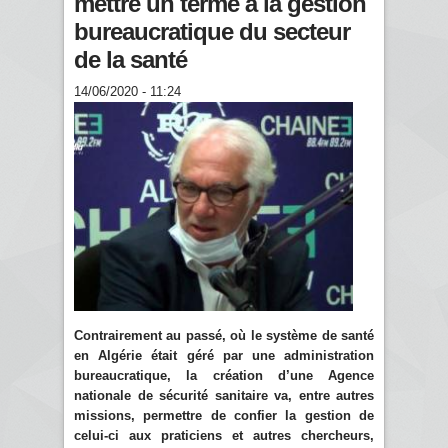
mettre un terme à la gestion
bureaucratique du secteur
de la santé
14/06/2020 - 11:24
Contrairement au passé, où le système de santé
en Algérie était géré par une administration
bureaucratique, la création d’une Agence
nationale de sécurité sanitaire va, entre autres
missions, permettre de confier la gestion de
celui-ci aux praticiens et autres chercheurs,