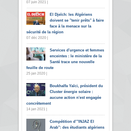
07 juin 2021 |
El Djeïch: les Algériens
doivent se "tenir prêts" à faire
face à la menace sur la
sécurité de la région
07 déc 2020 |
Services d'urgence et femmes
enceintes : le ministère de la
Santé trace une nouvelle
feuille de route
25 jan 2020 |
Boukhalfa Yaïci, président du
Cluster énergie solaire :
aucune action n'est engagée
concrètement
14 jan 2021 |
Compétition d’"INJAZ El
Arab": des étudiants algériens