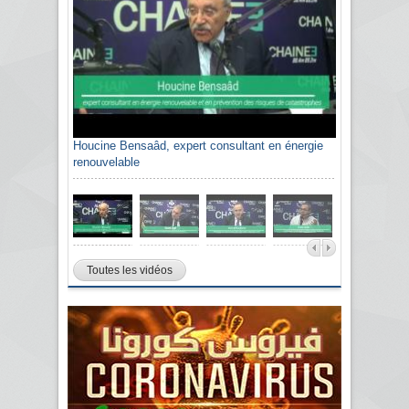
Houcine Bensaâd, expert consultant en énergie
renouvelable
Toutes les vidéos