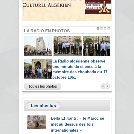
LA RADIO EN PHOTOS
La Radio algérienne observe
une minute de silence à la
mémoire des chouhada du 17
octobre 1961
Toutes les photos
Les plus lus
Bella El Kanti : « le Maroc se
met au dessus des lois
internationales »