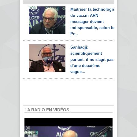
Maitriser la technologie
du vaccin ARN
messager devient
indispensable, selon le
Pr...
Sanhadji:
scientifiquement
parlant, il ne s'agit pas
d'une deuxième
vague...
LA RADIO EN VIDÉOS