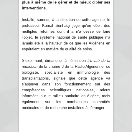
plus à même de le gérer et de mieux cibler ses
interventions.
Installé, samedi, à la direction de cette agence, le
professeur Kamal Senhadji juge qu’en dépit des
multiples réformes dont il a n’a cessé de faire
l’objet, le système national de santé publique n’a
jamais été à la hauteur de ce que les Algériens en
espéraient en matière de qualité de soins.
S’exprimant, dimanche, à l’émission
L’Invité de la
rédaction
de la chaîne 3 de la Radio Algérienne, ce
biologiste, spécialiste en immunologie des
transplantations, signale que cette agence va
s’appuyer dans son fonctionnement sur des
compétences scientifiques nationales, mieux
informées sur le milieu sanitaire en Algérie, mais
également sur les nombreuses sommités
médicales et de recherche installées à l’étranger.