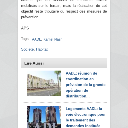
mobilisés sur le terrain, mais la réalisation de cet
objectif reste tributaire du respect des mesures de
prévention.
APS
Tags:
,
AADL
Kamel Nasri
Société
,
Habitat
Lire Aussi
AADL: réunion de
coordination en
prévision de la grande
opération de
distribution...
Logements AADL: la
voie électronique pour
le traitement des
demandes instituée