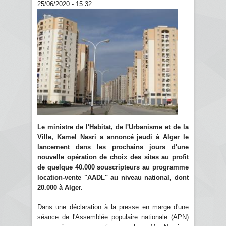
25/06/2020 - 15:32
Le ministre de l'Habitat, de l'Urbanisme et de la
Ville, Kamel Nasri a annoncé jeudi à Alger le
lancement dans les prochains jours d'une
nouvelle opération de choix des sites au profit
de quelque 40.000 souscripteurs au programme
location-vente "AADL" au niveau national, dont
20.000 à Alger.
Dans une déclaration à la presse en marge d'une
séance de l'Assemblée populaire nationale (APN)