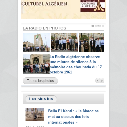
LA RADIO EN PHOTOS
La Radio algérienne observe
une minute de silence à la
mémoire des chouhada du 17
octobre 1961
Toutes les photos
Les plus lus
Bella El Kanti : « le Maroc se
met au dessus des lois
internationales »