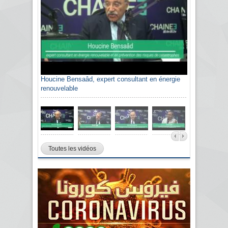
Houcine Bensaâd, expert consultant en énergie
renouvelable
Toutes les vidéos