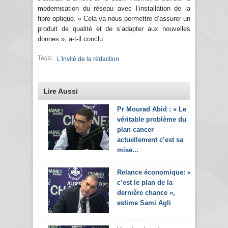
modernisation du réseau avec l’installation de la
fibre optique. « Cela va nous permettre d’assurer un
produit de qualité et de s’adapter aux nouvelles
donnes », a-t-il conclu.
Tags:
L'invité de la rédaction
Lire Aussi
Pr Mourad Abid : « Le
véritable problème du
plan cancer
actuellement c’est sa
mise...
Relance économique: «
c’est le plan de la
dernière chance »,
estime Sami Agli