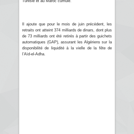
Tunisie et au Maroc cumulé.
Il ajoute que pour le mois de juin précédent, les
retraits ont atteint 374 milliards de dinars, dont plus
de 73 milliards ont été retirés à partir des guichets
automatiques (GAP), assurant les Algériens sur la
disponibilité de liquidité à la vielle de la fête de
l’Aïd-el-Adha.