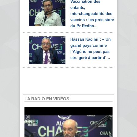
Vaccination des
enfants,
interchangeabilité des
vaccins : les précisions
du Pr Redha...
Hassan Kacimi : « Un
grand pays comme
l’Algérie ne peut pas
être géré à partir d’...
LA RADIO EN VIDÉOS