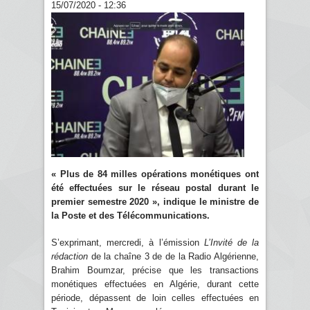
15/07/2020 - 12:36
« Plus de 84 milles opérations monétiques ont
été effectuées sur le réseau postal durant le
premier semestre 2020 », indique le ministre de
la Poste et des Télécommunications.
S’exprimant, mercredi, à l’émission
L’Invité de la
rédaction
de la chaîne 3 de de la Radio Algérienne,
Brahim Boumzar, précise que les transactions
monétiques effectuées en Algérie, durant cette
période, dépassent de loin celles effectuées en