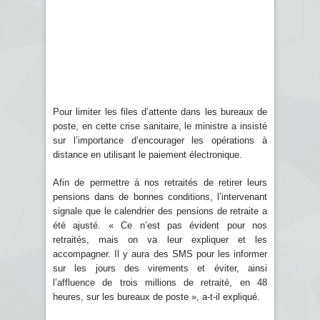
Pour limiter les files d’attente dans les bureaux de
poste, en cette crise sanitaire, le ministre a insisté
sur l’importance d’encourager les opérations à
distance en utilisant le paiement électronique.
Afin de permettre à nos retraités de retirer leurs
pensions dans de bonnes conditions, l’intervenant
signale que le calendrier des pensions de retraite a
été ajusté. « Ce n’est pas évident pour nos
retraités, mais on va leur expliquer et les
accompagner. Il y aura des SMS pour les informer
sur les jours des virements et éviter, ainsi
l’affluence de trois millions de retraité, en 48
heures, sur les bureaux de poste », a-t-il expliqué.