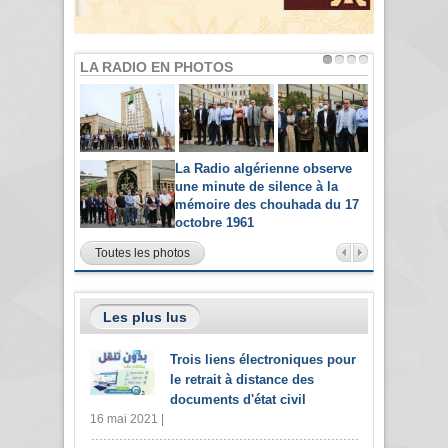
LA RADIO EN PHOTOS
La Radio algérienne observe
une minute de silence à la
mémoire des chouhada du 17
octobre 1961
Toutes les photos
Les plus lus
Trois liens électroniques pour
le retrait à distance des
documents d'état civil
16 mai 2021 |