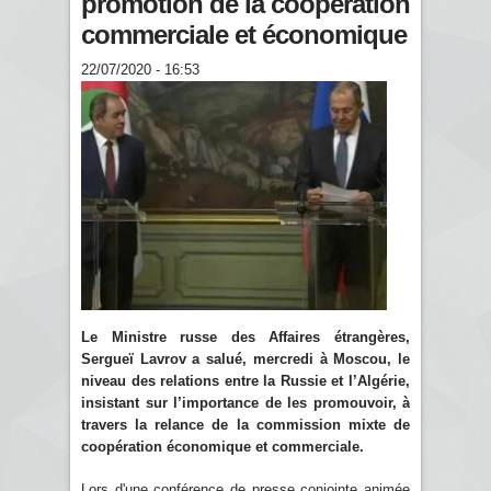
promotion de la coopération
commerciale et économique
22/07/2020 - 16:53
Le Ministre russe des Affaires étrangères,
Sergueï Lavrov a salué, mercredi à Moscou, le
niveau des relations entre la Russie et l’Algérie,
insistant sur l’importance de les promouvoir, à
travers la relance de la commission mixte de
coopération économique et commerciale.
Lors d'une conférence de presse conjointe animée