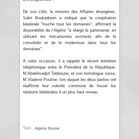
De son côté, le ministre des Affaires étrangères,
Sabri Boukadoum a indiqué que la coopération
bilatérale "touche tous les domaines", affirmant la
disponibilité de l’Algérie "à élargir le partenariat, en
utilisant les mécanismes existants afin de le
consolider et de le moderniser dans tous les
domaines".
A cette occasion, il a rappelé le récent entretien
téléphonique entre le Président de la République,
M.Abdelmadjid Tebboune, et son homologue russe,
M.Vladimir Poutine, lors duquel les deux parties ont
réaffirmé leur volonté commune de hisser les
relations bilatérales à un plus haut niveau.
Tags:
Algérie Russie