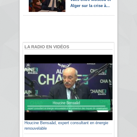
Alger sur la crise à...
LA RADIO EN VIDÉOS
Houcine Bensaâd, expert consultant en énergie
renouvelable