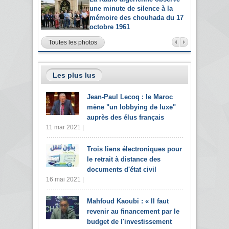
une minute de silence à la
mémoire des chouhada du 17
octobre 1961
Toutes les photos
Les plus lus
Jean-Paul Lecoq : le Maroc
mène "un lobbying de luxe"
auprès des élus français
11 mar 2021 |
Trois liens électroniques pour
le retrait à distance des
documents d'état civil
16 mai 2021 |
Mahfoud Kaoubi : « Il faut
revenir au financement par le
budget de l'investissement