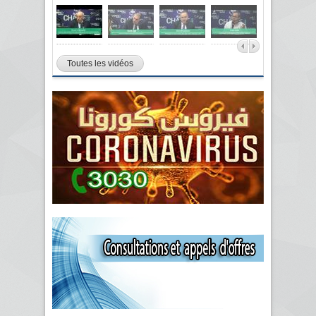
Toutes les vidéos