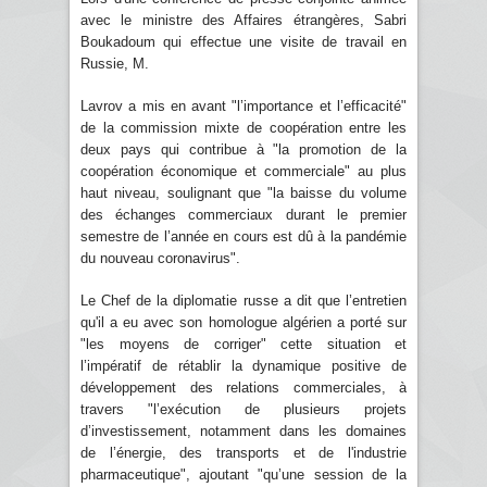
avec le ministre des Affaires étrangères, Sabri
Boukadoum qui effectue une visite de travail en
Russie, M.
Lavrov a mis en avant "l’importance et l’efficacité"
de la commission mixte de coopération entre les
deux pays qui contribue à "la promotion de la
coopération économique et commerciale" au plus
haut niveau, soulignant que "la baisse du volume
des échanges commerciaux durant le premier
semestre de l’année en cours est dû à la pandémie
du nouveau coronavirus".
Le Chef de la diplomatie russe a dit que l’entretien
qu'il a eu avec son homologue algérien a porté sur
"les moyens de corriger" cette situation et
l’impératif de rétablir la dynamique positive de
développement des relations commerciales, à
travers "l’exécution de plusieurs projets
d’investissement, notamment dans les domaines
de l’énergie, des transports et de l'industrie
pharmaceutique", ajoutant "qu’une session de la