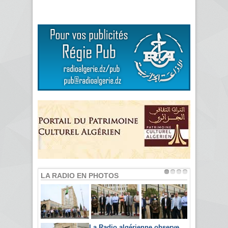
LA RADIO EN PHOTOS
La Radio algérienne observe