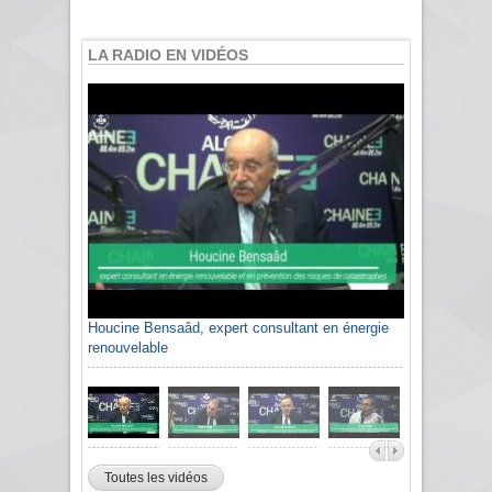
LA RADIO EN VIDÉOS
Houcine Bensaâd, expert consultant en énergie
renouvelable
Toutes les vidéos