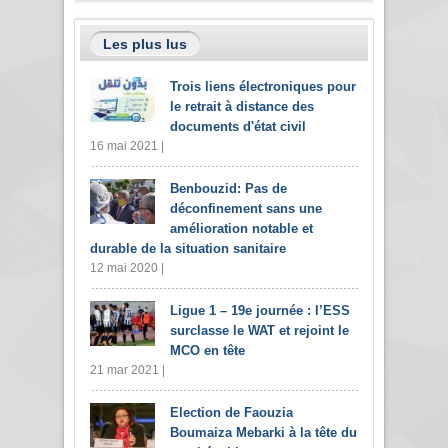
Les plus lus
Trois liens électroniques pour
le retrait à distance des
documents d'état civil
16 mai 2021 |
Benbouzid: Pas de
déconfinement sans une
amélioration notable et
durable de la situation sanitaire
12 mai 2020 |
Ligue 1 – 19e journée : l’ESS
surclasse le WAT et rejoint le
MCO en tête
21 mar 2021 |
Election de Faouzia
Boumaiza Mebarki à la tête du