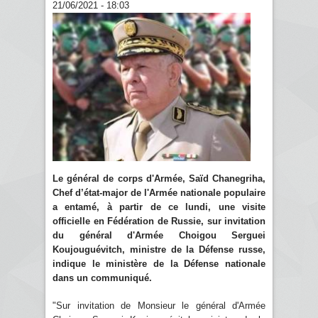
21/06/2021 - 18:03
Le général de corps d'Armée, Saïd Chanegriha,
Chef d’état-major de l'Armée nationale populaire
a entamé, à partir de ce lundi, une visite
officielle en Fédération de Russie, sur invitation
du général d'Armée Choigou Serguei
Koujouguévitch, ministre de la Défense russe,
indique le ministère de la Défense nationale
dans un communiqué.
"Sur invitation de Monsieur le général d'Armée