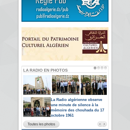
LA RADIO EN PHOTOS
La Radio algérienne observe
une minute de silence à la
mémoire des chouhada du 17
octobre 1961
Toutes les photos