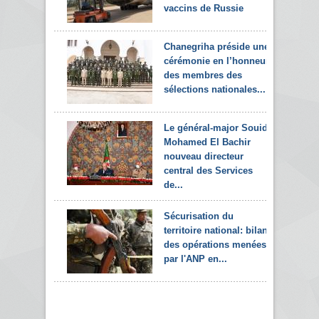
vaccins de Russie
Chanegriha préside une
cérémonie en l’honneur
des membres des
sélections nationales...
Le général-major Souid
Mohamed El Bachir
nouveau directeur
central des Services
de...
Sécurisation du
territoire national: bilan
des opérations menées
par l'ANP en...