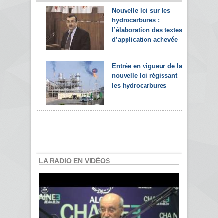
Nouvelle loi sur les
hydrocarbures :
l’élaboration des textes
d’application achevée
Entrée en vigueur de la
nouvelle loi régissant
les hydrocarbures
LA RADIO EN VIDÉOS