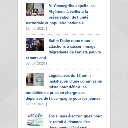
M. Chanegriha appelle les
Algériens à veiller à la
préservation de l’unité
territoriale et populaire nationale
19 mai 2021 |
Salim Dada: nous nous
attachons à casser l'image
dégradante de l'artiste pauvre
et sans-abri
08 juin 2020 |
Législatives du 12 juin :
installation d'une commission
mixte pour définir les
modalités de prise en charge des
dépenses de la campagne pour les jeunes
17 mai 2021 |
Trois liens électroniques pour
le retrait à distance des
documents d'état civil