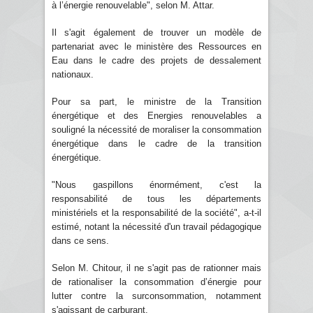
à l’énergie renouvelable", selon M. Attar.
Il s'agit également de trouver un modèle de
partenariat avec le ministère des Ressources en
Eau dans le cadre des projets de dessalement
nationaux.
Pour sa part, le ministre de la Transition
énergétique et des Energies renouvelables a
souligné la nécessité de moraliser la consommation
énergétique dans le cadre de la transition
énergétique.
"Nous gaspillons énormément, c'est la
responsabilité de tous les départements
ministériels et la responsabilité de la société", a-t-il
estimé, notant la nécessité d'un travail pédagogique
dans ce sens.
Selon M. Chitour, il ne s'agit pas de rationner mais
de rationaliser la consommation d’énergie pour
lutter contre la surconsommation, notamment
s'agissant de carburant.