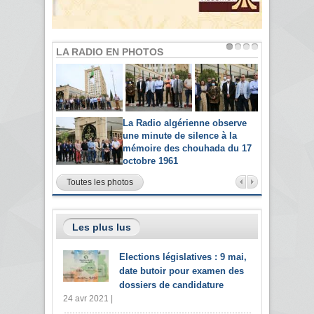
LA RADIO EN PHOTOS
La Radio algérienne observe
une minute de silence à la
mémoire des chouhada du 17
octobre 1961
Toutes les photos
Les plus lus
Elections législatives : 9 mai,
date butoir pour examen des
dossiers de candidature
24 avr 2021 |