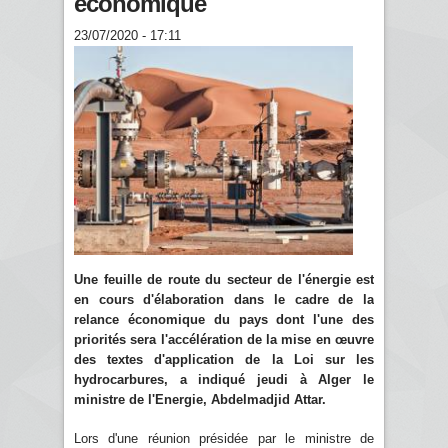
économique
23/07/2020 - 17:11
Une feuille de route du secteur de l'énergie est
en cours d'élaboration dans le cadre de la
relance économique du pays dont l'une des
priorités sera l'accélération de la mise en œuvre
des textes d'application de la Loi sur les
hydrocarbures, a indiqué jeudi à Alger le
ministre de l'Energie, Abdelmadjid Attar.
Lors d'une réunion présidée par le ministre de