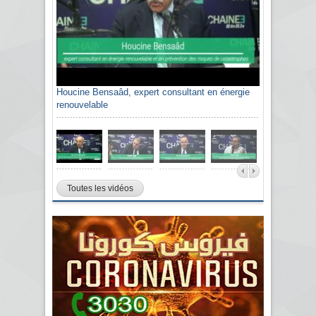
Houcine Bensaâd, expert consultant en énergie
renouvelable
Toutes les vidéos