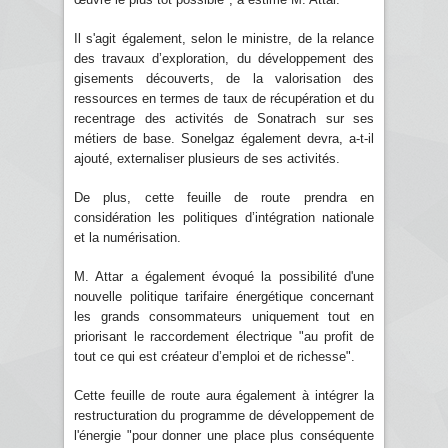
Il s'agit également, selon le ministre, de la relance
des travaux d’exploration, du développement des
gisements découverts, de la valorisation des
ressources en termes de taux de récupération et du
recentrage des activités de Sonatrach sur ses
métiers de base. Sonelgaz également devra, a-t-il
ajouté, externaliser plusieurs de ses activités.
De plus, cette feuille de route prendra en
considération les politiques d’intégration nationale
et la numérisation.
M. Attar a également évoqué la possibilité d'une
nouvelle politique tarifaire énergétique concernant
les grands consommateurs uniquement tout en
priorisant le raccordement électrique "au profit de
tout ce qui est créateur d’emploi et de richesse".
Cette feuille de route aura également à intégrer la
restructuration du programme de développement de
l'énergie "pour donner une place plus conséquente