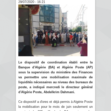
29/07/2020 - 16:21
Le dispositif de coordination établi entre la
Banque d'Algérie (BA) et Algérie Poste (AP)
sous la supervision du ministère des Finances
va permettre une mobilisation maximale de
liquidités nécessaires au niveau des bureaux de
poste, a indiqué mercredi le directeur général
d'Algérie Poste, Abdelkrim Dahmani.
Ce dispositif a d'ores et déjà permis à Algérie Poste
la mobilisation pour le mois de juin seulement un