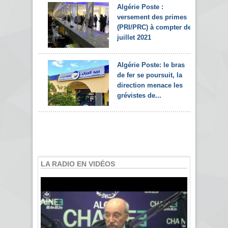
Algérie Poste :
versement des primes
(PRI/PRC) à compter de
juillet 2021
Algérie Poste: le bras
de fer se poursuit, la
direction menace les
grévistes de...
LA RADIO EN VIDÉOS