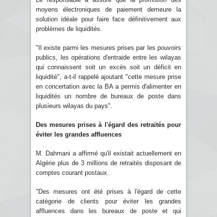
moyens électroniques de paiement demeure la
solution idéale pour faire face définitivement aux
problèmes de liquidités.
"Il existe parmi les mesures prises par les pouvoirs
publics, les opérations d'entraide entre les wilayas
qui connaissent soit un excès soit un déficit en
liquidité", a-t-il rappelé ajoutant "cette mesure prise
en concertation avec la BA a permis d'alimenter en
liquidités un nombre de bureaux de poste dans
plusieurs wilayas du pays".
Des mesures prises à l'égard des retraités pour
éviter les grandes affluences
M. Dahmani a affirmé qu'il existait actuellement en
Algérie plus de 3 millions de retraités disposant de
comptes courant postaux.
"Des mesures ont été prises à l'égard de cette
catégorie de clients pour éviter les grandes
affluences dans les bureaux de poste et qui