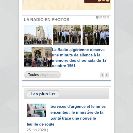
LA RADIO EN PHOTOS
La Radio algérienne observe
une minute de silence à la
mémoire des chouhada du 17
octobre 1961
Toutes les photos
Les plus lus
Services d'urgence et femmes
enceintes : le ministère de la
Santé trace une nouvelle
feuille de route
25 jan 2020 |