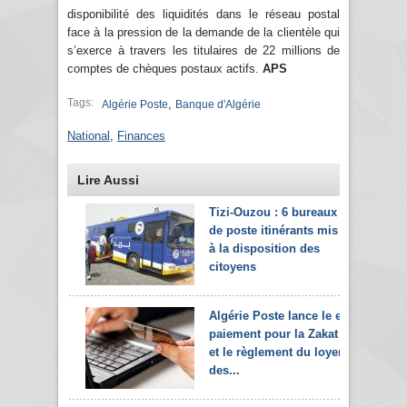
disponibilité des liquidités dans le réseau postal
face à la pression de la demande de la clientèle qui
s’exerce à travers les titulaires de 22 millions de
comptes de chèques postaux actifs.
APS
Tags:
,
Algérie Poste
Banque d'Algérie
National
,
Finances
Lire Aussi
Tizi-Ouzou : 6 bureaux
de poste itinérants mis
à la disposition des
citoyens
Algérie Poste lance le e-
paiement pour la Zakat
et le règlement du loyer
des...