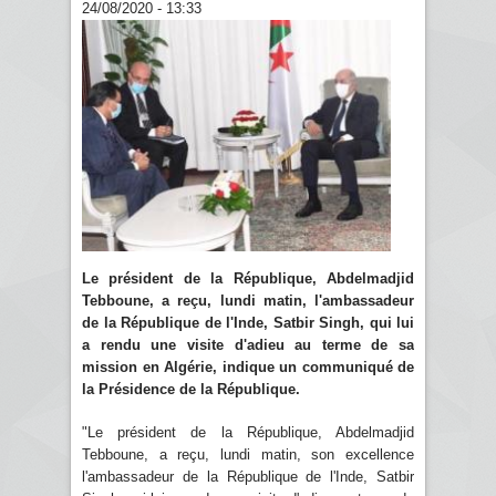
24/08/2020 - 13:33
Le président de la République, Abdelmadjid
Tebboune, a reçu, lundi matin, l'ambassadeur
de la République de l'Inde, Satbir Singh, qui lui
a rendu une visite d'adieu au terme de sa
mission en Algérie, indique un communiqué de
la Présidence de la République.
"Le président de la République, Abdelmadjid
Tebboune, a reçu, lundi matin, son excellence
l'ambassadeur de la République de l'Inde, Satbir