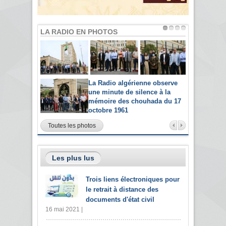
LA RADIO EN PHOTOS
La Radio algérienne observe
une minute de silence à la
mémoire des chouhada du 17
octobre 1961
Toutes les photos
Les plus lus
Trois liens électroniques pour
le retrait à distance des
documents d'état civil
16 mai 2021 |