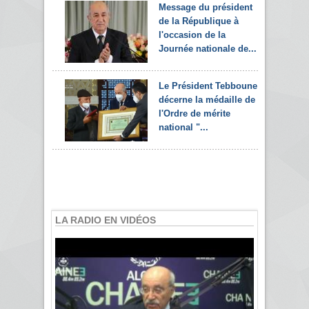
Message du président
de la République à
l'occasion de la
Journée nationale de...
Le Président Tebboune
décerne la médaille de
l'Ordre de mérite
national "...
LA RADIO EN VIDÉOS