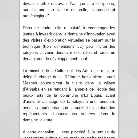
devant mettre en avant l’antique site d’Hippone,
son histoire, sa valeur culturelle, historique et
archéologique".
Dans ce cadre, elle a insisté à encourager les
jeunes à investir dans le domaine d’innovation avec
des visites d’exploration virtuelles se basant sur la
technique (trois dimensions 3D) pour inciter les
citoyens à venir découvrir ces sites et créer un
dynamisme de développement local.
La ministre de la Culture et des Arts et le ministre
délégué chargé de la Réforme hospitalière Ismail
Mesbah poursuivront la visite dans la wilaya
d’Annaba en se rendant à l’annexe de l’école des
beaux arts de la commune d’El Bouni, avant
d’assister au siège de la wilaya à une rencontre
avec les représentants de la société civile dont des
représentants d’associations versées dans le
domaine culturel.
A cette occasion, il sera procédé à la remise de