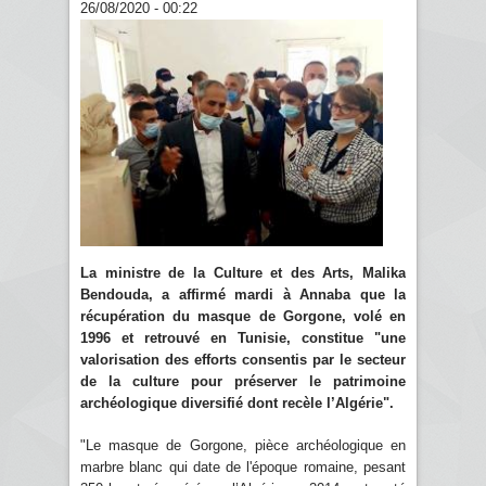
26/08/2020 - 00:22
La ministre de la Culture et des Arts, Malika
Bendouda, a affirmé mardi à Annaba que la
récupération du masque de Gorgone, volé en
1996 et retrouvé en Tunisie, constitue "une
valorisation des efforts consentis par le secteur
de la culture pour préserver le patrimoine
archéologique diversifié dont recèle l’Algérie".
"Le masque de Gorgone, pièce archéologique en
marbre blanc qui date de l'époque romaine, pesant