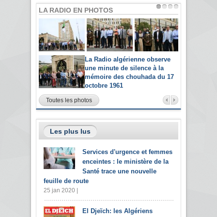
LA RADIO EN PHOTOS
La Radio algérienne observe
une minute de silence à la
mémoire des chouhada du 17
octobre 1961
Toutes les photos
Les plus lus
Services d'urgence et femmes
enceintes : le ministère de la
Santé trace une nouvelle
feuille de route
25 jan 2020 |
El Djeïch: les Algériens