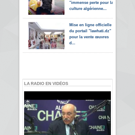
"immense perte pour la
culture algérienne...
Mise en ligne officielle
du portail "lawhati.dz"
pour la vente œuvres
d...
LA RADIO EN VIDÉOS