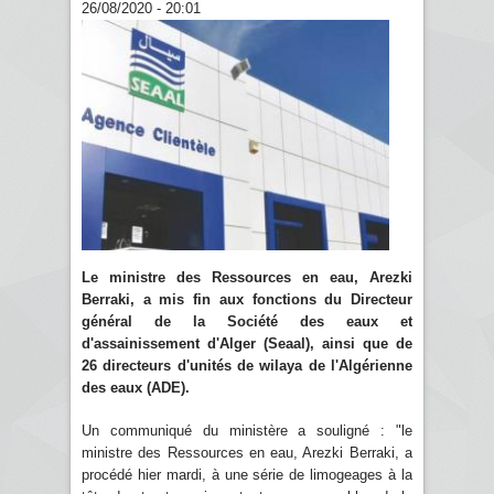
26/08/2020 - 20:01
Le ministre des Ressources en eau, Arezki
Berraki, a mis fin aux fonctions du Directeur
général de la Société des eaux et
d'assainissement d'Alger (Seaal), ainsi que de
26 directeurs d'unités de wilaya de l'Algérienne
des eaux (ADE).
Un communiqué du ministère a souligné : "le
ministre des Ressources en eau, Arezki Berraki, a
procédé hier mardi, à une série de limogeages à la