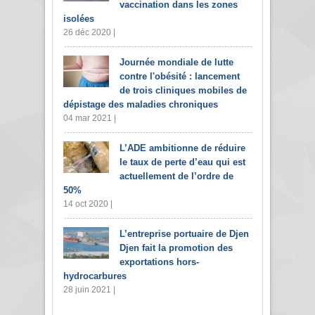
vaccination dans les zones
isolées
26 déc 2020 |
Journée mondiale de lutte
contre l'obésité : lancement
de trois cliniques mobiles de
dépistage des maladies chroniques
04 mar 2021 |
L’ADE ambitionne de réduire
le taux de perte d’eau qui est
actuellement de l’ordre de
50%
14 oct 2020 |
L’entreprise portuaire de Djen
Djen fait la promotion des
exportations hors-
hydrocarbures
28 juin 2021 |