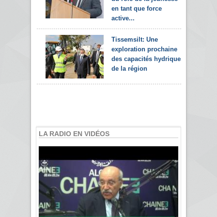
en tant que force
active...
Tissemsilt: Une
exploration prochaine
des capacités hydriques
de la région
LA RADIO EN VIDÉOS