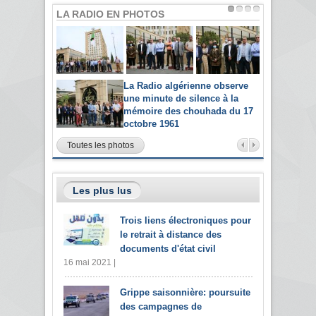
LA RADIO EN PHOTOS
La Radio algérienne observe
une minute de silence à la
mémoire des chouhada du 17
octobre 1961
Toutes les photos
Les plus lus
Trois liens électroniques pour
le retrait à distance des
documents d'état civil
16 mai 2021 |
Grippe saisonnière: poursuite
des campagnes de