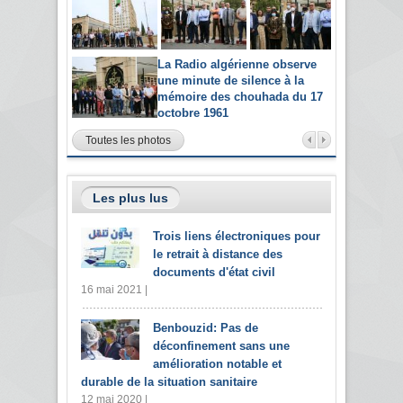
La Radio algérienne observe
une minute de silence à la
mémoire des chouhada du 17
octobre 1961
Toutes les photos
Les plus lus
Trois liens électroniques pour
le retrait à distance des
documents d'état civil
16 mai 2021 |
Benbouzid: Pas de
déconfinement sans une
amélioration notable et
durable de la situation sanitaire
12 mai 2020 |