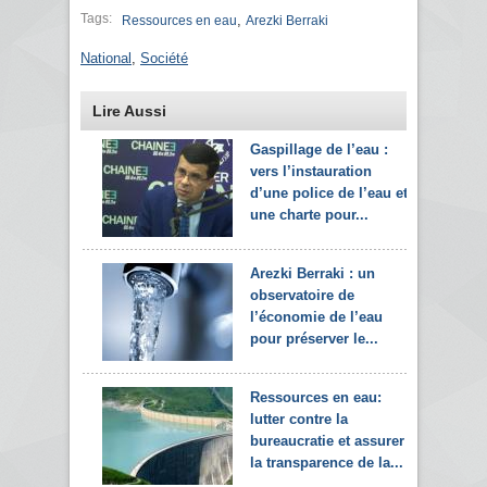
Tags:
,
Ressources en eau
Arezki Berraki
National
,
Société
Lire Aussi
Gaspillage de l’eau :
vers l’instauration
d’une police de l’eau et
une charte pour...
Arezki Berraki : un
observatoire de
l’économie de l’eau
pour préserver le...
Ressources en eau:
lutter contre la
bureaucratie et assurer
la transparence de la...