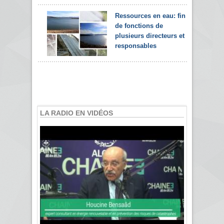
Ressources en eau: fin
de fonctions de
plusieurs directeurs et
responsables
LA RADIO EN VIDÉOS