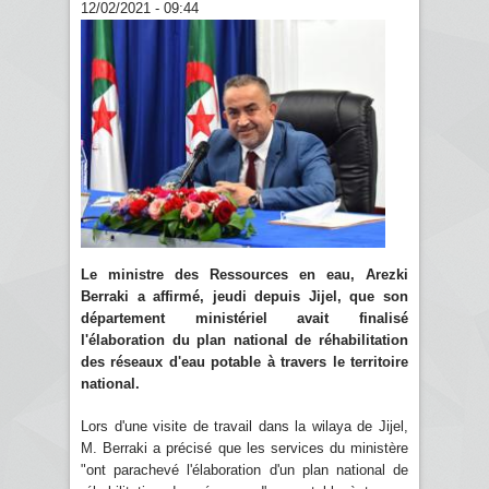
12/02/2021 - 09:44
Le ministre des Ressources en eau, Arezki
Berraki a affirmé, jeudi depuis Jijel, que son
département ministériel avait finalisé
l'élaboration du plan national de réhabilitation
des réseaux d'eau potable à travers le territoire
national.
Lors d'une visite de travail dans la wilaya de Jijel,
M. Berraki a précisé que les services du ministère
"ont parachevé l'élaboration d'un plan national de