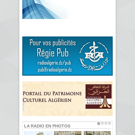
LA RADIO EN PHOTOS