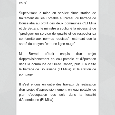
eaux".
Supervisant la mise en service d'une station de
traitement de l'eau potable au niveau du barrage de
Boussiaba au profit des deux communes d'El Milia
et de Settara, le ministre a souligné la nécessité de
"prodiguer un service de qualité et de respecter sa
conformité aux normes requises", estimant que la
santé du citoyen "est une ligne rouge".
M. Berraki s'était enquis d'un projet
d'approvisionnement en eau potable et d'épuration
dans la commune de Ouled Rabah, puis il a visité
le barrage de Boussiaba (El Milia) et la station de
pompage.
Il s'est enquis en outre des travaux de réalisation
d'un projet d'approvisionnement en eau potable du
plan d'occupation des sols dans la localité
d'Asserdoune (El Milia).