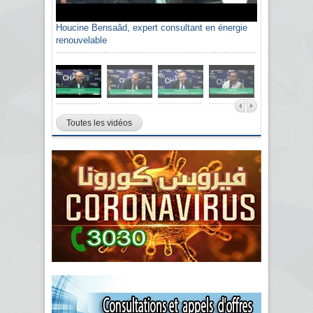
Houcine Bensaâd, expert consultant en énergie
renouvelable
Toutes les vidéos