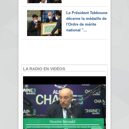
Le Président Tebboune
décerne la médaille de
l'Ordre de mérite
national "...
LA RADIO EN VIDÉOS