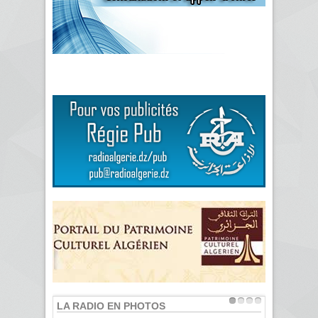
LA RADIO EN PHOTOS