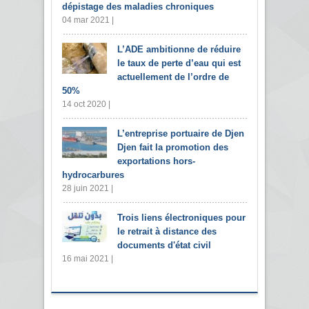
dépistage des maladies chroniques
04 mar 2021 |
L’ADE ambitionne de réduire
le taux de perte d’eau qui est
actuellement de l’ordre de
50%
14 oct 2020 |
L’entreprise portuaire de Djen
Djen fait la promotion des
exportations hors-
hydrocarbures
28 juin 2021 |
Trois liens électroniques pour
le retrait à distance des
documents d'état civil
16 mai 2021 |