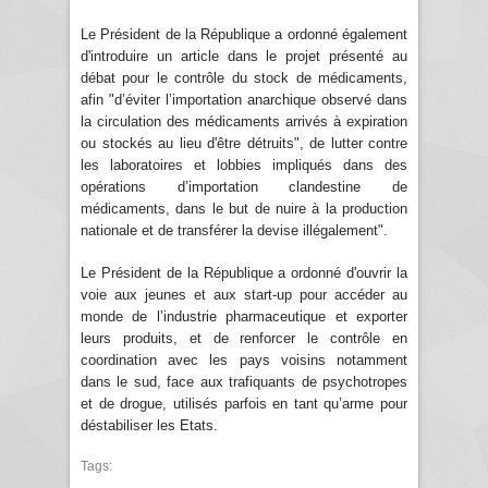
Le Président de la République a ordonné également
d'introduire un article dans le projet présenté au
débat pour le contrôle du stock de médicaments,
afin "d’éviter l’importation anarchique observé dans
la circulation des médicaments arrivés à expiration
ou stockés au lieu d'être détruits", de lutter contre
les laboratoires et lobbies impliqués dans des
opérations d’importation clandestine de
médicaments, dans le but de nuire à la production
nationale et de transférer la devise illégalement".
Le Président de la République a ordonné d'ouvrir la
voie aux jeunes et aux start-up pour accéder au
monde de l’industrie pharmaceutique et exporter
leurs produits, et de renforcer le contrôle en
coordination avec les pays voisins notamment
dans le sud, face aux trafiquants de psychotropes
et de drogue, utilisés parfois en tant qu’arme pour
déstabiliser les Etats.
Tags: