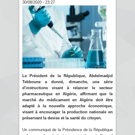
30/08/2020 - 23:27
Le Président de la République, Abdelmadjid
Tebboune a donné, dimanche, une série
d'instructions visant à relancer le secteur
pharmaceutique en Algérie, affirmant que le
marché du médicament en Algérie doit être
adapté à la nouvelle approche économique,
visant à encourager la production nationale en
préservant la devise et la santé du citoyen.
Un communiqué de la Présidence de la République