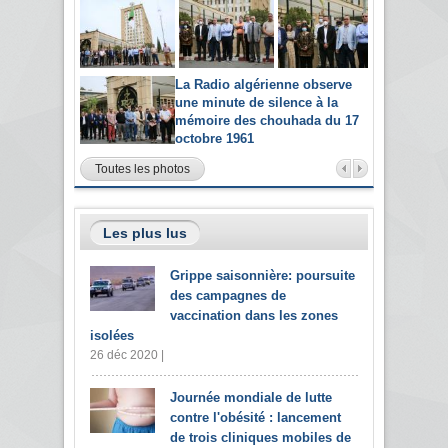
La Radio algérienne observe
une minute de silence à la
mémoire des chouhada du 17
octobre 1961
Toutes les photos
Les plus lus
Grippe saisonnière: poursuite
des campagnes de
vaccination dans les zones
isolées
26 déc 2020 |
Journée mondiale de lutte
contre l'obésité : lancement
de trois cliniques mobiles de