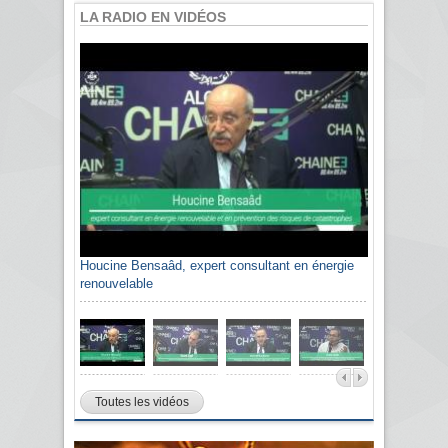
LA RADIO EN VIDÉOS
Houcine Bensaâd, expert consultant en énergie
renouvelable
Toutes les vidéos