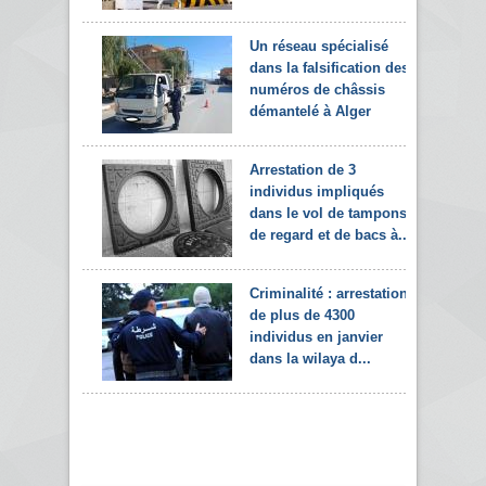
Un réseau spécialisé
dans la falsification des
numéros de châssis
démantelé à Alger
Arrestation de 3
individus impliqués
dans le vol de tampons
de regard et de bacs à...
Criminalité : arrestation
de plus de 4300
individus en janvier
dans la wilaya d...