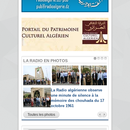
LA RADIO EN PHOTOS
La Radio algérienne observe
une minute de silence à la
mémoire des chouhada du 17
octobre 1961
Toutes les photos