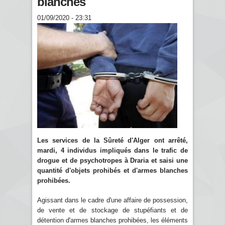
blanches
01/09/2020 - 23:31
Les services de la Sûreté d'Alger ont arrêté,
mardi, 4 individus impliqués dans le trafic de
drogue et de psychotropes à Draria et saisi une
quantité d'objets prohibés et d'armes blanches
prohibées.
Agissant dans le cadre d'une affaire de possession,
de vente et de stockage de stupéfiants et de
détention d'armes blanches prohibées, les éléments