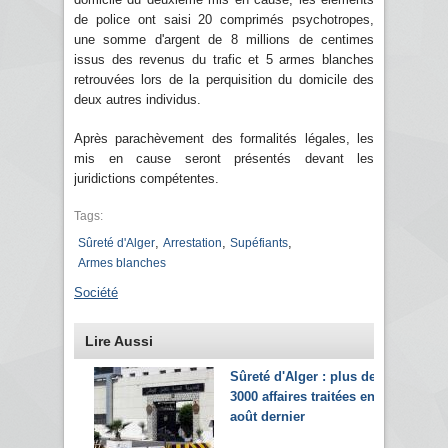
de police ont saisi 20 comprimés psychotropes,
une somme d'argent de 8 millions de centimes
issus des revenus du trafic et 5 armes blanches
retrouvées lors de la perquisition du domicile des
deux autres individus.
Après parachèvement des formalités légales, les
mis en cause seront présentés devant les
juridictions compétentes.
Tags:
,
,
,
Sûreté d'Alger
Arrestation
Supéfiants
Armes blanches
Société
Lire Aussi
Sûreté d'Alger : plus de
3000 affaires traitées en
août dernier