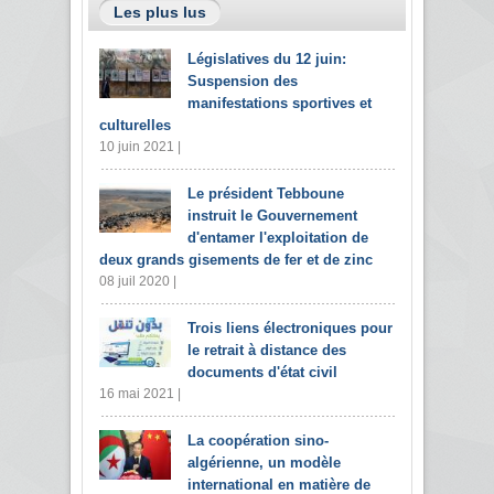
Les plus lus
Législatives du 12 juin:
Suspension des
manifestations sportives et
culturelles
10 juin 2021 |
Le président Tebboune
instruit le Gouvernement
d'entamer l'exploitation de
deux grands gisements de fer et de zinc
08 juil 2020 |
Trois liens électroniques pour
le retrait à distance des
documents d'état civil
16 mai 2021 |
La coopération sino-
algérienne, un modèle
international en matière de