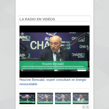
LA RADIO EN VIDÉOS
Houcine Bensaâd, expert consultant en énergie
renouvelable