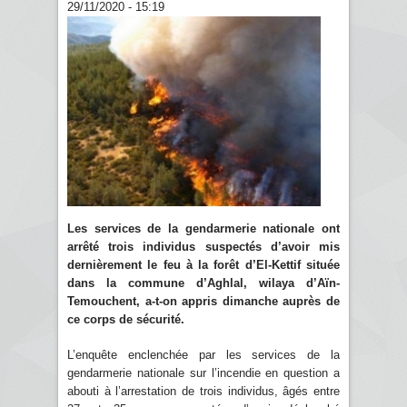
29/11/2020 - 15:19
Les services de la gendarmerie nationale ont
arrêté trois individus suspectés d’avoir mis
dernièrement le feu à la forêt d’El-Kettif située
dans la commune d’Aghlal, wilaya d’Aïn-
Temouchent, a-t-on appris dimanche auprès de
ce corps de sécurité.
L’enquête enclenchée par les services de la
gendarmerie nationale sur l’incendie en question a
abouti à l’arrestation de trois individus, âgés entre