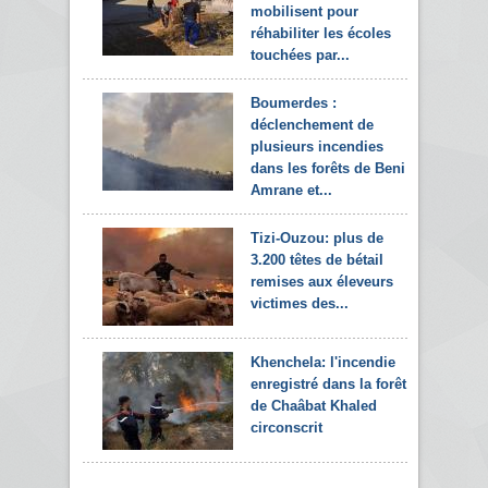
mobilisent pour
réhabiliter les écoles
touchées par...
Boumerdes :
déclenchement de
plusieurs incendies
dans les forêts de Beni
Amrane et...
Tizi-Ouzou: plus de
3.200 têtes de bétail
remises aux éleveurs
victimes des...
Khenchela: l'incendie
enregistré dans la forêt
de Chaâbat Khaled
circonscrit