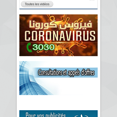
Toutes les vidéos