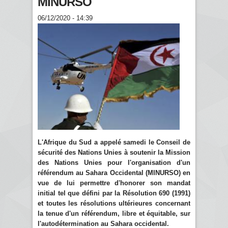
MINURSO
06/12/2020 - 14:39
L'Afrique du Sud a appelé samedi le Conseil de
sécurité des Nations Unies à soutenir la Mission
des Nations Unies pour l'organisation d'un
référendum au Sahara Occidental (MINURSO) en
vue de lui permettre d'honorer son mandat
initial tel que défini par la Résolution 690 (1991)
et toutes les résolutions ultérieures concernant
la tenue d'un référendum, libre et équitable, sur
l'autodétermination au Sahara occidental.