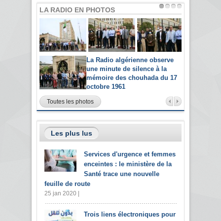
LA RADIO EN PHOTOS
La Radio algérienne observe
une minute de silence à la
mémoire des chouhada du 17
octobre 1961
Toutes les photos
Les plus lus
Services d'urgence et femmes
enceintes : le ministère de la
Santé trace une nouvelle
feuille de route
25 jan 2020 |
Trois liens électroniques pour