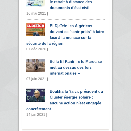
le retrait à distance des
documents d'état civil
16 mai 2021 |
El Djeïch: les Algériens
doivent se "tenir prêts" à faire
face à la menace sur la
sécurité de la région
07 déc 2020 |
Bella El Kanti : « le Maroc se
met au dessus des lois
internationales »
07 juin 2021 |
Boukhalfa Yaïci, président du
Cluster énergie solaire :
aucune action n'est engagée
concrètement
14 jan 2021 |