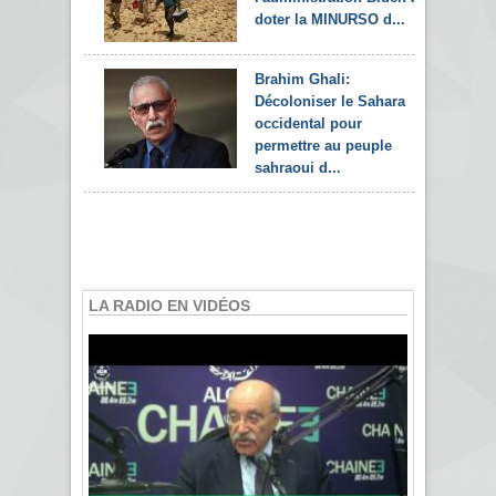
doter la MINURSO d...
Brahim Ghali:
Décoloniser le Sahara
occidental pour
permettre au peuple
sahraoui d...
LA RADIO EN VIDÉOS