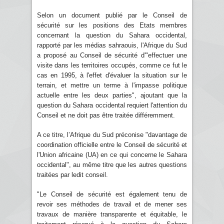
Selon un document publié par le Conseil de
sécurité sur les positions des Etats membres
concernant la question du Sahara occidental,
rapporté par les médias sahraouis, l'Afrique du Sud
a proposé au Conseil de sécurité d'"effectuer une
visite dans les territoires occupés, comme ce fut le
cas en 1995, à l'effet d'évaluer la situation sur le
terrain, et mettre un terme à l'impasse politique
actuelle entre les deux parties", ajoutant que la
question du Sahara occidental requiert l'attention du
Conseil et ne doit pas être traitée différemment.
A ce titre, l’Afrique du Sud préconise "davantage de
coordination officielle entre le Conseil de sécurité et
l'Union africaine (UA) en ce qui concerne le Sahara
occidental", au même titre que les autres questions
traitées par ledit conseil.
"Le Conseil de sécurité est également tenu de
revoir ses méthodes de travail et de mener ses
travaux de manière transparente et équitable, le