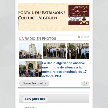
LA RADIO EN PHOTOS
La Radio algérienne observe
une minute de silence à la
mémoire des chouhada du 17
octobre 1961
Toutes les photos
Les plus lus