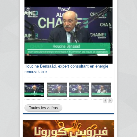
Houcine Bensaâd, expert consultant en énergie
renouvelable
Toutes les vidéos