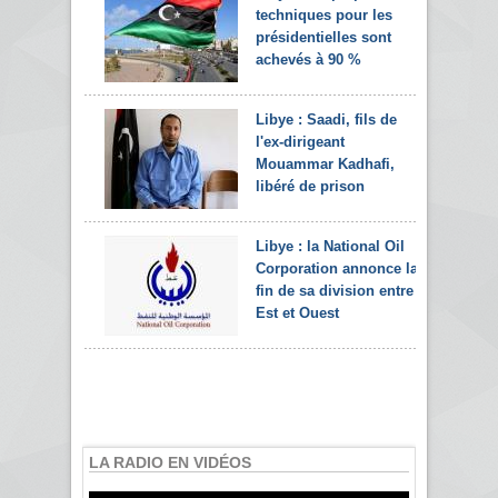
techniques pour les
présidentielles sont
achevés à 90 %
Libye : Saadi, fils de
l'ex-dirigeant
Mouammar Kadhafi,
libéré de prison
Libye : la National Oil
Corporation annonce la
fin de sa division entre
Est et Ouest
LA RADIO EN VIDÉOS