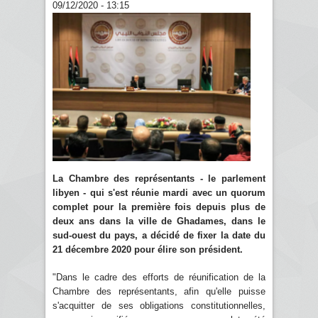
09/12/2020 - 13:15
La Chambre des représentants - le parlement
libyen - qui s'est réunie mardi avec un quorum
complet pour la première fois depuis plus de
deux ans dans la ville de Ghadames, dans le
sud-ouest du pays, a décidé de fixer la date du
21 décembre 2020 pour élire son président.
"Dans le cadre des efforts de réunification de la
Chambre des représentants, afin qu'elle puisse
s'acquitter de ses obligations constitutionnelles,