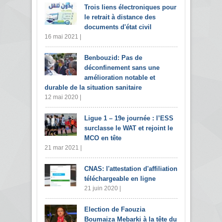
Trois liens électroniques pour
le retrait à distance des
documents d'état civil
16 mai 2021 |
Benbouzid: Pas de
déconfinement sans une
amélioration notable et
durable de la situation sanitaire
12 mai 2020 |
Ligue 1 – 19e journée : l’ESS
surclasse le WAT et rejoint le
MCO en tête
21 mar 2021 |
CNAS: l'attestation d'affiliation
téléchargeable en ligne
21 juin 2020 |
Election de Faouzia
Boumaiza Mebarki à la tête du