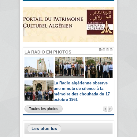
LA RADIO EN PHOTOS
La Radio algérienne observe
une minute de silence à la
mémoire des chouhada du 17
octobre 1961
Toutes les photos
Les plus lus