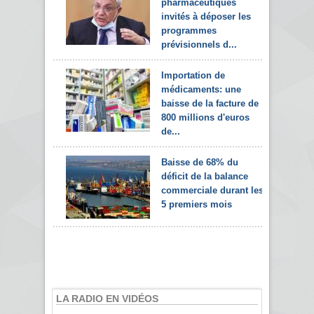
pharmaceutiques
invités à déposer les
programmes
prévisionnels d...
Importation de
médicaments: une
baisse de la facture de
800 millions d'euros
de...
Baisse de 68% du
déficit de la balance
commerciale durant les
5 premiers mois
LA RADIO EN VIDÉOS