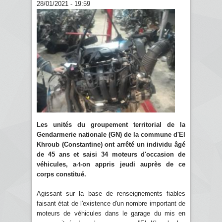
28/01/2021 - 19:59
Les unités du groupement territorial de la
Gendarmerie nationale (GN) de la commune d'El
Khroub (Constantine) ont arrêté un individu âgé
de 45 ans et saisi 34 moteurs d'occasion de
véhicules, a-t-on appris jeudi auprès de ce
corps constitué.
Agissant sur la base de renseignements fiables
faisant état de l'existence d'un nombre important de
moteurs de véhicules dans le garage du mis en