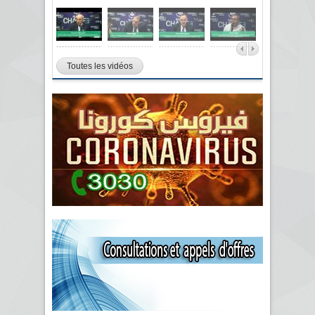
Toutes les vidéos