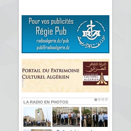
LA RADIO EN PHOTOS