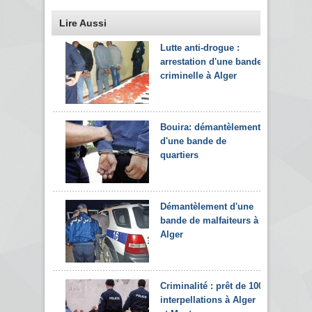
Lire Aussi
Lutte anti-drogue :
arrestation d'une bande
criminelle à Alger
Bouira: démantèlement
d'une bande de
quartiers
Démantèlement d'une
bande de malfaiteurs à
Alger
Criminalité : prêt de 100
interpellations à Alger