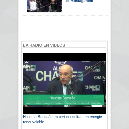
et Mostaganem
LA RADIO EN VIDÉOS
Houcine Bensaâd, expert consultant en énergie
renouvelable