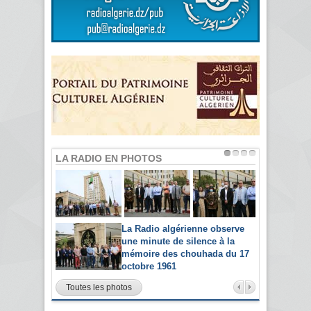
LA RADIO EN PHOTOS
La Radio algérienne observe
une minute de silence à la
mémoire des chouhada du 17
octobre 1961
Toutes les photos