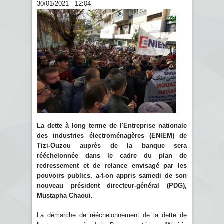
30/01/2021 - 12:04
La dette à long terme de l'Entreprise nationale
des industries électroménagères (ENIEM) de
Tizi-Ouzou auprès de la banque sera
rééchelonnée dans le cadre du plan de
redressement et de relance envisagé par les
pouvoirs publics, a-t-on appris samedi de son
nouveau président directeur-général (PDG),
Mustapha Chaoui.
La démarche de rééchelonnement de la dette de