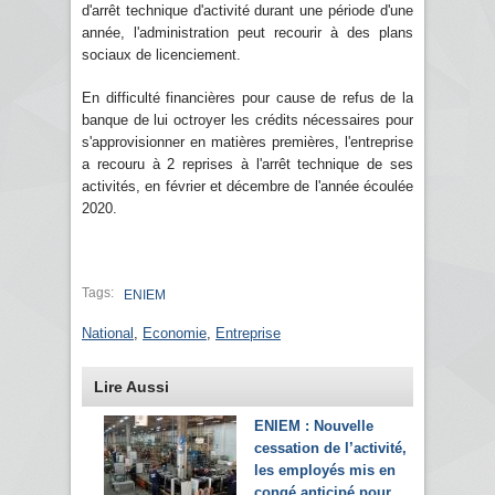
d'arrêt technique d'activité durant une période d'une
année, l'administration peut recourir à des plans
sociaux de licenciement.
En difficulté financières pour cause de refus de la
banque de lui octroyer les crédits nécessaires pour
s'approvisionner en matières premières, l'entreprise
a recouru à 2 reprises à l'arrêt technique de ses
activités, en février et décembre de l'année écoulée
2020.
Tags:
ENIEM
National
,
Economie
,
Entreprise
Lire Aussi
ENIEM : Nouvelle
cessation de l’activité,
les employés mis en
congé anticipé pour