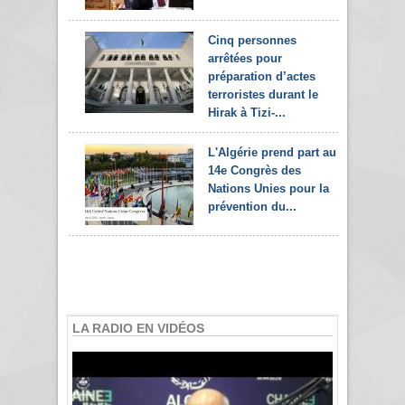
Cinq personnes
arrêtées pour
préparation d’actes
terroristes durant le
Hirak à Tizi-...
L'Algérie prend part au
14e Congrès des
Nations Unies pour la
prévention du...
LA RADIO EN VIDÉOS