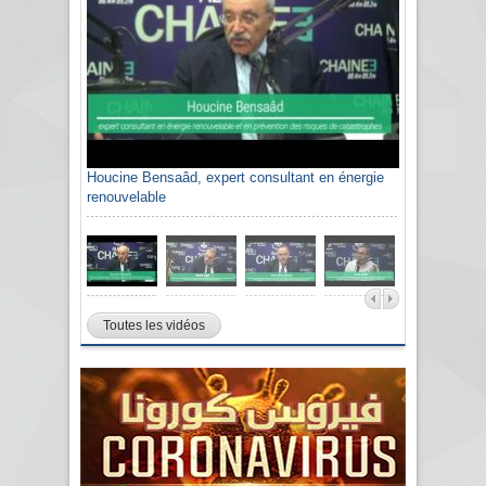
Houcine Bensaâd, expert consultant en énergie
renouvelable
Toutes les vidéos