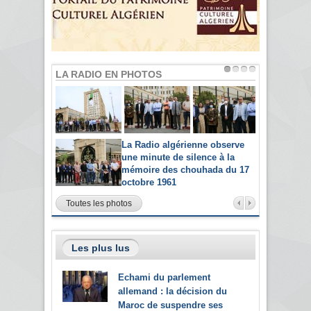
LA RADIO EN PHOTOS
La Radio algérienne observe
une minute de silence à la
mémoire des chouhada du 17
octobre 1961
Toutes les photos
Les plus lus
Echami du parlement
allemand : la décision du
Maroc de suspendre ses