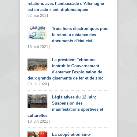
relations avec l’ambassade d’Allemagne
est un acte « anti-diplomatique»
02 mar 2021 |
Trois liens électroniques pour
le retrait à distance des
documents d'état civil
16 mai 2021 |
Le président Tebboune
instruit le Gouvernement
d'entamer l'exploitation de
deux grands gisements de fer et de zinc
08 juil 2020 |
Législatives du 12 juin:
Suspension des
manifestations sportives et
culturelles
10 juin 2021 |
La coopération sino-