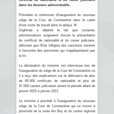
dans les dossiers administratifs.
Présidant la cérémonie d'inauguration du nouveau
siège de la Cour de Constantine dans le cadre
d'une visite de travail dans la wilaya, M.
Zeghmati a déploré le fait que certaines
administrations exigeaient encore la présentation
du certificat de nationalité et du casier judiciaire,
affirmant que l'Etat infligera des sanctions sévères
à l'encontre des personnes qui n'appliqueraient pas
la loi.
La déclaration du ministre est intervenue lors de
l'inauguration du siège de la Cour de Constantine où
il a reçu des explications sur la délivrance de plus
de 85.000 certificats de nationalité et plus de
97.000 casiers judiciaires durant la période allant de
janvier 2020 à janvier 2021.
Le ministre a procédé à l'inauguration du nouveau
siège de la Cour de Constantine qui se trouve à
proximité de la route Ain Bey et du centre régional