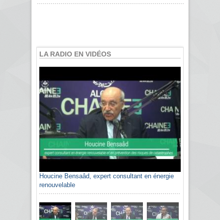
LA RADIO EN VIDÉOS
Houcine Bensaâd, expert consultant en énergie
renouvelable