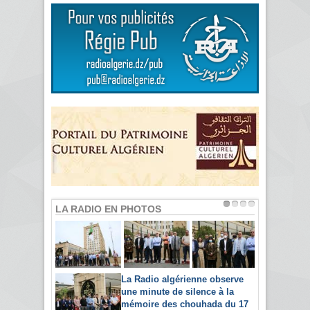
LA RADIO EN PHOTOS
La Radio algérienne observe
une minute de silence à la
mémoire des chouhada du 17