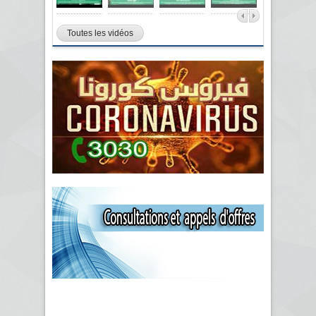
Toutes les vidéos