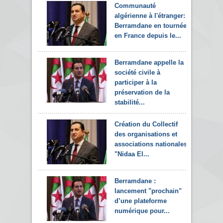
Communauté
algérienne à l'étranger:
Berramdane en tournée
en France depuis le...
Berramdane appelle la
société civile à
participer à la
préservation de la
stabilité...
Création du Collectif
des organisations et
associations nationales
"Nidaa El...
Berramdane :
lancement "prochain"
d’une plateforme
numérique pour...