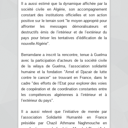
Il a aussi estimé que la dynamique affichée par la
société civile en Algérie, son accompagnement
constant des institutions officielles et son action
positive sur le terrain sont "le moyen approprié pour
affronter les messages démoralisateurs et
destructifs émis de l’intérieur et de l’extérieur du
pays pour briser les tentatives d’édification de la
nouvelle Algérie".
Berramdane a inscrit la rencontre, tenue à Guelma
avec la participation d’acteurs de la société civile
de la wilaya de Guelma, l’association solidarité
humaine et la fondation "Amel el Djazair de lutte
contre le cancer" se trouvant en France, dans le
cadre "des efforts de l’Etat pour explorer des voies
de coopération et de coordination constantes entre
les compétences algériennes à l’intérieur et à
l’extérieur du pays".
Il a aussi relevé que l’initiative de menée par
l’association Solidarité Humanité en France
présidée par Chazil Athmane Naghmouche en