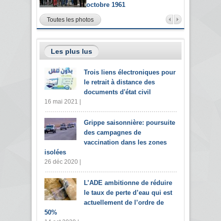
octobre 1961
Toutes les photos
Les plus lus
Trois liens électroniques pour
le retrait à distance des
documents d'état civil
16 mai 2021 |
Grippe saisonnière: poursuite
des campagnes de
vaccination dans les zones
isolées
26 déc 2020 |
L’ADE ambitionne de réduire
le taux de perte d’eau qui est
actuellement de l’ordre de
50%