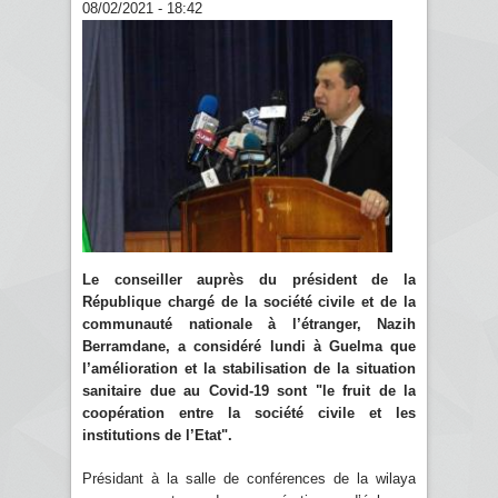
08/02/2021 - 18:42
Le conseiller auprès du président de la
République chargé de la société civile et de la
communauté nationale à l’étranger, Nazih
Berramdane, a considéré lundi à Guelma que
l’amélioration et la stabilisation de la situation
sanitaire due au Covid-19 sont "le fruit de la
coopération entre la société civile et les
institutions de l’Etat".
Présidant à la salle de conférences de la wilaya