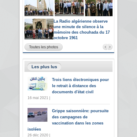
La Radio algérienne observe
une minute de silence à la
mémoire des chouhada du 17
octobre 1961
Toutes les photos
Les plus lus
Trois liens électroniques pour
le retrait à distance des
documents d'état civil
16 mai 2021 |
Grippe saisonnière: poursuite
des campagnes de
vaccination dans les zones
isolées
26 déc 2020 |