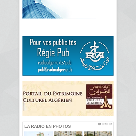
LA RADIO EN PHOTOS