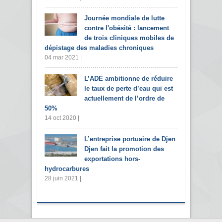
Journée mondiale de lutte
contre l'obésité : lancement
de trois cliniques mobiles de
dépistage des maladies chroniques
04 mar 2021 |
L’ADE ambitionne de réduire
le taux de perte d’eau qui est
actuellement de l’ordre de
50%
14 oct 2020 |
L’entreprise portuaire de Djen
Djen fait la promotion des
exportations hors-
hydrocarbures
28 juin 2021 |