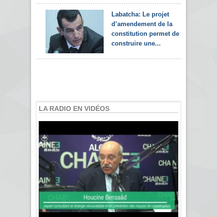
Labatcha: Le projet
d’amendement de la
constitution permet de
construire une...
LA RADIO EN VIDÉOS