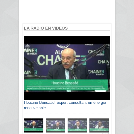
LA RADIO EN VIDÉOS
Houcine Bensaâd, expert consultant en énergie
renouvelable