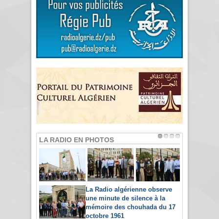
LA RADIO EN PHOTOS
La Radio algérienne observe
une minute de silence à la
mémoire des chouhada du 17
octobre 1961