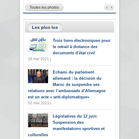
Toutes les photos
Les plus lus
Trois liens électroniques pour
le retrait à distance des
documents d'état civil
16 mai 2021 |
Echami du parlement
allemand : la décision du
Maroc de suspendre ses
relations avec l’ambassade d’Allemagne
est un acte « anti-diplomatique»
02 mar 2021 |
Législatives du 12 juin:
Suspension des
manifestations sportives et
culturelles