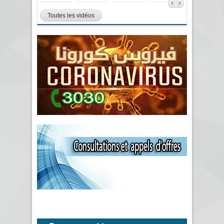
Toutes les vidéos