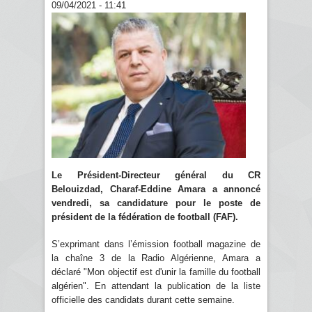
09/04/2021 - 11:41
Le Président-Directeur général du CR
Belouizdad, Charaf-Eddine Amara a annoncé
vendredi, sa candidature pour le poste de
président de la fédération de football (FAF).
S’exprimant dans l’émission football magazine de
la chaîne 3 de la Radio Algérienne, Amara a
déclaré "Mon objectif est d'unir la famille du football
algérien". En attendant la publication de la liste
officielle des candidats durant cette semaine.