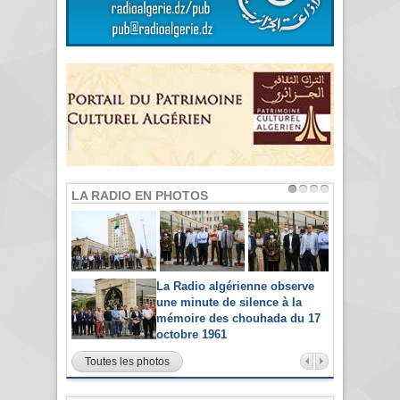
LA RADIO EN PHOTOS
La Radio algérienne observe
une minute de silence à la
mémoire des chouhada du 17
octobre 1961
Toutes les photos