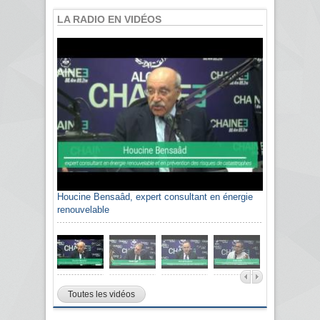
LA RADIO EN VIDÉOS
Houcine Bensaâd, expert consultant en énergie
renouvelable
Toutes les vidéos