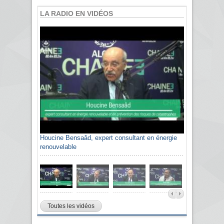
LA RADIO EN VIDÉOS
Houcine Bensaâd, expert consultant en énergie
renouvelable
Toutes les vidéos