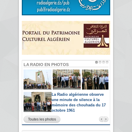
LA RADIO EN PHOTOS
La Radio algérienne observe
une minute de silence à la
mémoire des chouhada du 17
octobre 1961
Toutes les photos