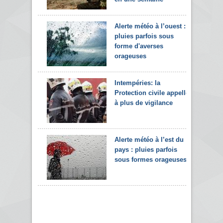
Alerte météo à l’ouest :
pluies parfois sous
forme d'averses
orageuses
Intempéries: la
Protection civile appelle
à plus de vigilance
Alerte météo à l’est du
pays : pluies parfois
sous formes orageuses