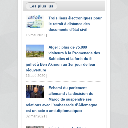
Les plus lus
Trois liens électroniques pour
le retrait à distance des
documents d'état civil
16 mai 2021 |
Alger : plus de 75.000
visiteurs à la Promenade des
Sablettes et la forêt du 5
juillet à Ben Aknoun au 1er jour de leur
réouverture
16 aoû 2020 |
Echami du parlement
allemand : la décision du
Maroc de suspendre ses
relations avec l’ambassade d’Allemagne
est un acte « anti-diplomatique»
02 mar 2021 |